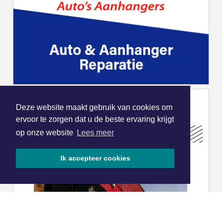
Deze website maakt gebruik van cookies om
ervoor te zorgen dat u de beste ervaring krijgt
op onze website
Lees meer
Ik accepteer cookies