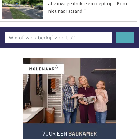
af vanwege drukte en roept op: "Kom
niet naar strand!"