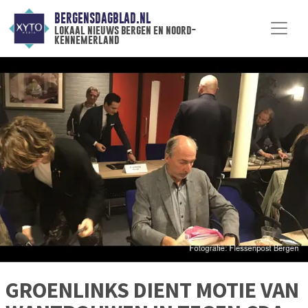
BERGENSDAGBLAD.NL
lokaal nieuws bergen en noord-
kennemerland
GROENLINKS DIENT MOTIE VAN