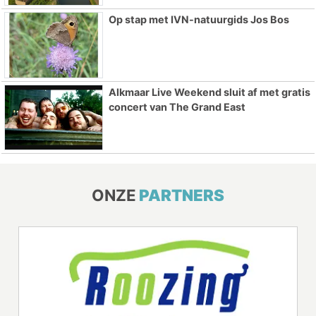
Op stap met IVN-natuurgids Jos Bos
Alkmaar Live Weekend sluit af met gratis
concert van The Grand East
ONZE
PARTNERS