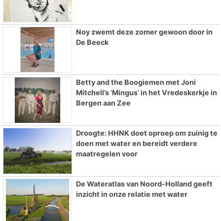
Noy zwemt deze zomer gewoon door in
De Beeck
Betty and the Boogiemen met Joni
Mitchell’s ‘Mingus’ in het Vredeskerkje in
Bergen aan Zee
Droogte: HHNK doet oproep om zuinig te
doen met water en bereidt verdere
maatregelen voor
De Wateratlas van Noord-Holland geeft
inzicht in onze relatie met water