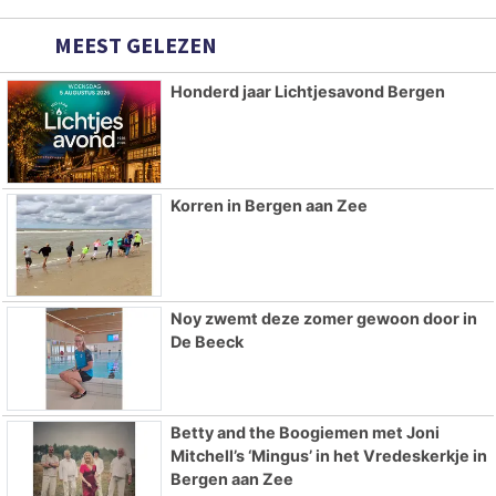
MEEST GELEZEN
Honderd jaar Lichtjesavond Bergen
Korren in Bergen aan Zee
Noy zwemt deze zomer gewoon door in
De Beeck
Betty and the Boogiemen met Joni
Mitchell’s ‘Mingus’ in het Vredeskerkje in
Bergen aan Zee