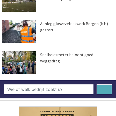
Aanleg glasvezelnetwerk Bergen (NH)
gestart
Snelheidsmeter beloont goed
weggedrag