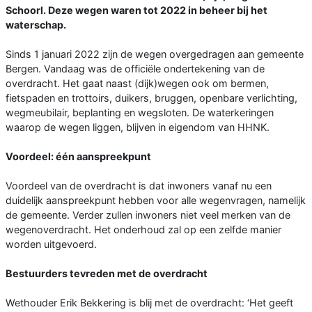
Schoorl. Deze wegen waren tot 2022 in beheer bij het
waterschap.
Sinds 1 januari 2022 zijn de wegen overgedragen aan gemeente
Bergen. Vandaag was de officiële ondertekening van de
overdracht. Het gaat naast (dijk)wegen ook om bermen,
fietspaden en trottoirs, duikers, bruggen, openbare verlichting,
wegmeubilair, beplanting en wegsloten. De waterkeringen
waarop de wegen liggen, blijven in eigendom van HHNK.
Voordeel: één aanspreekpunt
Voordeel van de overdracht is dat inwoners vanaf nu een
duidelijk aanspreekpunt hebben voor alle wegenvragen, namelijk
de gemeente. Verder zullen inwoners niet veel merken van de
wegenoverdracht. Het onderhoud zal op een zelfde manier
worden uitgevoerd.
Bestuurders tevreden met de overdracht
Wethouder Erik Bekkering is blij met de overdracht: ‘Het geeft