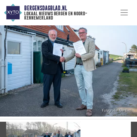
BERGENSDAGBLAD.NL
lokaal nieuws bergen en noord-
kennemerland