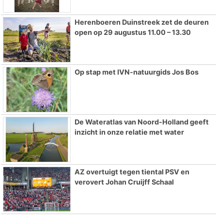
Herenboeren Duinstreek zet de deuren
open op 29 augustus 11.00 – 13.30
Op stap met IVN-natuurgids Jos Bos
De Wateratlas van Noord-Holland geeft
inzicht in onze relatie met water
AZ overtuigt tegen tiental PSV en
verovert Johan Cruijff Schaal