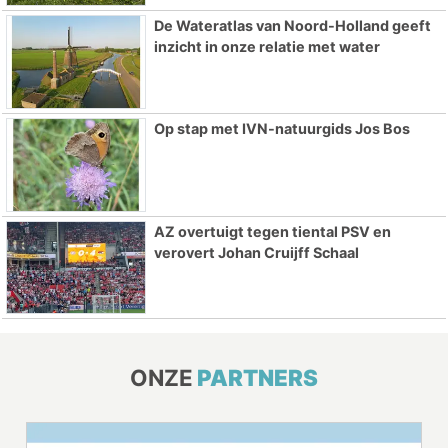
De Wateratlas van Noord-Holland geeft
inzicht in onze relatie met water
Op stap met IVN-natuurgids Jos Bos
AZ overtuigt tegen tiental PSV en
verovert Johan Cruijff Schaal
ONZE
PARTNERS