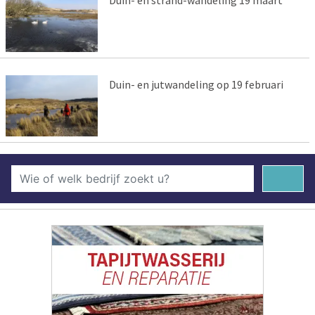
Duin- en jutwandeling op 19 februari