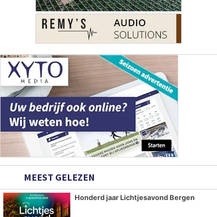
MEEST GELEZEN
Honderd jaar Lichtjesavond Bergen