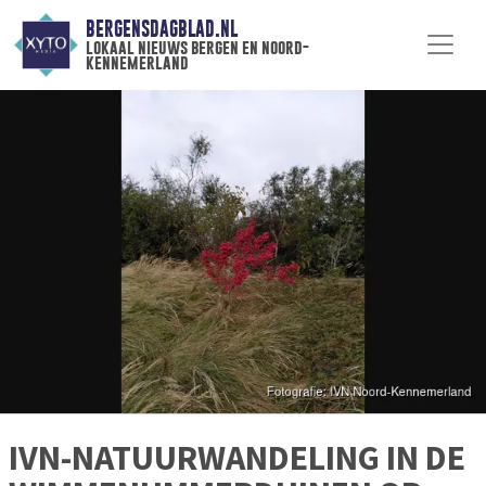
BERGENSDAGBLAD.NL
lokaal nieuws bergen en noord-
kennemerland
IVN-NATUURWANDELING IN DE