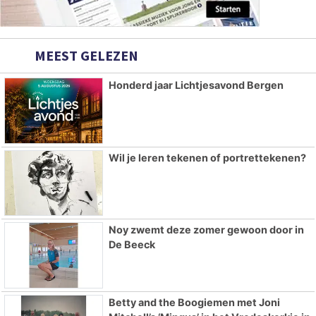
MEEST GELEZEN
Honderd jaar Lichtjesavond Bergen
Wil je leren tekenen of portrettekenen?
Noy zwemt deze zomer gewoon door in
De Beeck
Betty and the Boogiemen met Joni