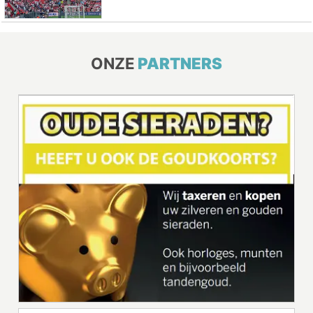
ONZE
PARTNERS