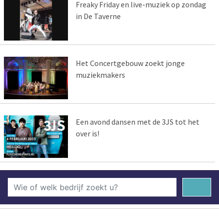
Freaky Friday en live-muziek op zondag
in De Taverne
Het Concertgebouw zoekt jonge
muziekmakers
Een avond dansen met de 3JS tot het
over is!