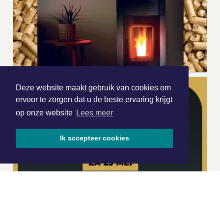
Deze website maakt gebruik van cookies om
ervoor te zorgen dat u de beste ervaring krijgt
op onze website
Lees meer
Ik accepteer cookies