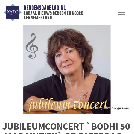
BERGENSDAGBLAD.NL
lokaal nieuws bergen en noord-
kennemerland
JUBILEUMCONCERT `BODHI 50