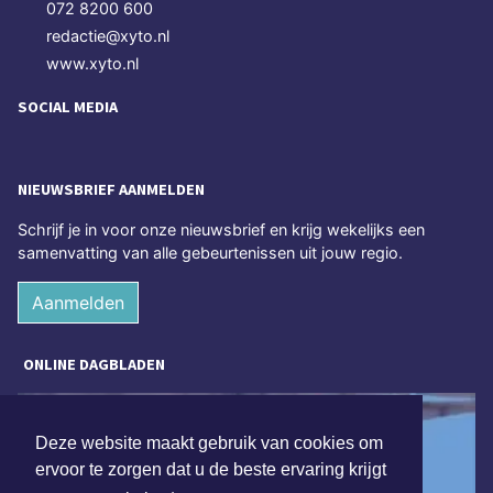
072 8200 600
redactie@xyto.nl
www.xyto.nl
SOCIAL MEDIA
NIEUWSBRIEF AANMELDEN
Schrijf je in voor onze nieuwsbrief en krijg wekelijks een
samenvatting van alle gebeurtenissen uit jouw regio.
Aanmelden
ONLINE DAGBLADEN
Deze website maakt gebruik van cookies om
ervoor te zorgen dat u de beste ervaring krijgt