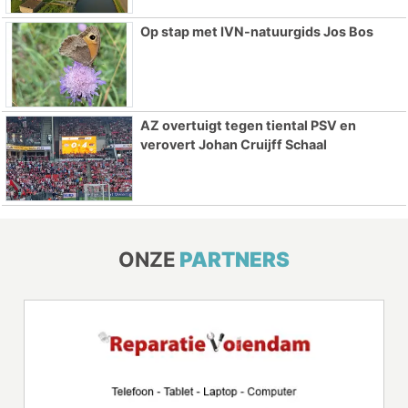
Op stap met IVN-natuurgids Jos Bos
AZ overtuigt tegen tiental PSV en
verovert Johan Cruijff Schaal
ONZE
PARTNERS