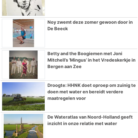
Noy zwemt deze zomer gewoon door in
De Beeck
Betty and the Boogiemen met Joni
Mitchell’s ‘Mingus’ in het Vredeskerkje in
Bergen aan Zee
Droogte: HHNK doet oproep om zuinig te
doen met water en bereidt verdere
maatregelen voor
De Wateratlas van Noord-Holland geeft
inzicht in onze relatie met water