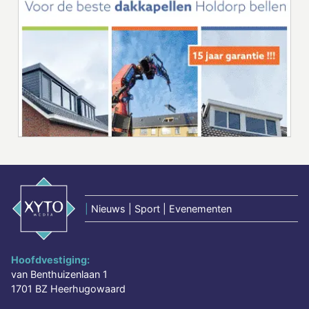
|
Nieuws | Sport | Evenementen
Hoofdvestiging:
van Benthuizenlaan 1
1701 BZ Heerhugowaard