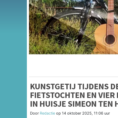
KUNSTGETIJ TIJDENS D
FIETSTOCHTEN EN VIER
IN HUISJE SIMEON TEN 
Door
Redactie
op
14 oktober 2025, 11:06 uur