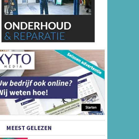
MEEST GELEZEN