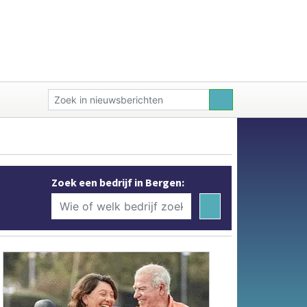
Zoek een bedrijf in Bergen: