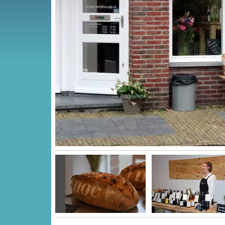
Vorige