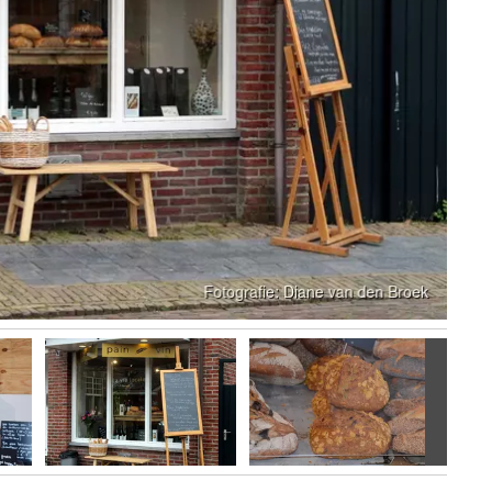
Volgen