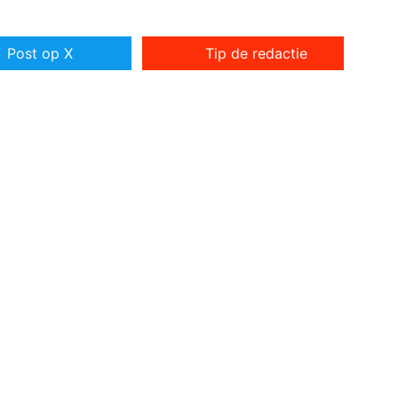
Post op X
Tip de redactie