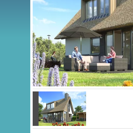
Vorige