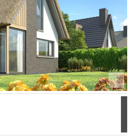
Volgen