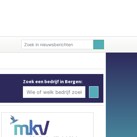
Zoek een bedrijf in Bergen: