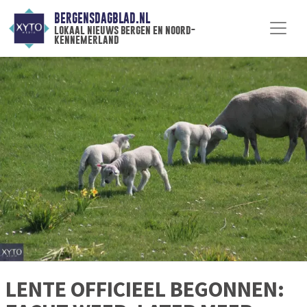
BERGENSDAGBLAD.NL
lokaal nieuws bergen en noord-
kennemerland
LENTE OFFICIEEL BEGONNEN: