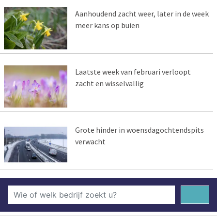
Aanhoudend zacht weer, later in de week
meer kans op buien
Laatste week van februari verloopt
zacht en wisselvallig
Grote hinder in woensdagochtendspits
verwacht