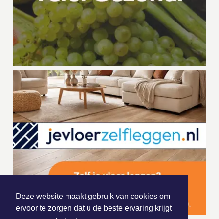
Deze website maakt gebruik van cookies om
ervoor te zorgen dat u de beste ervaring krijgt