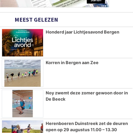
MEEST GELEZEN
Honderd jaar Lichtjesavond Bergen
Korren in Bergen aan Zee
Noy zwemt deze zomer gewoon door in
De Beeck
Herenboeren Duinstreek zet de deuren
open op 29 augustus 11.00 – 13.30