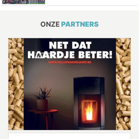
ONZE
PARTNERS