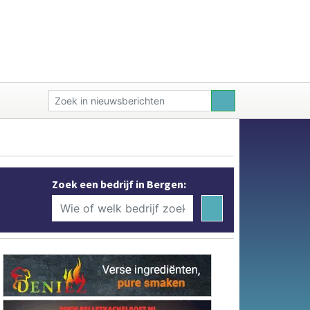
Zoek een bedrijf in Bergen: