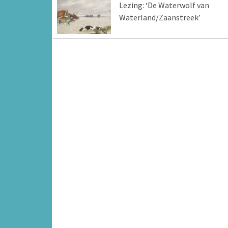
Lezing: ‘De Waterwolf van
Waterland/Zaanstreek’