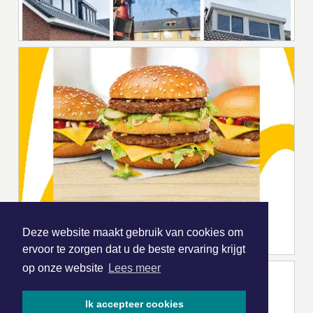
Deze website maakt gebruik van cookies om
ervoor te zorgen dat u de beste ervaring krijgt
op onze website
Lees meer
Ik accepteer cookies