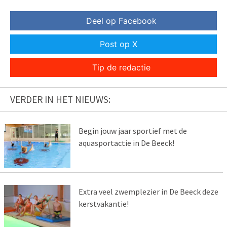
Deel op Facebook
Post op X
Tip de redactie
VERDER IN HET NIEUWS:
Begin jouw jaar sportief met de
aquasportactie in De Beeck!
Extra veel zwemplezier in De Beeck deze
kerstvakantie!