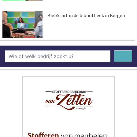
BiebStart in de bibliotheek in Bergen