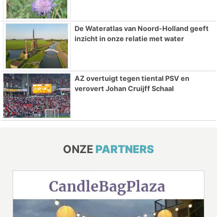
De Wateratlas van Noord-Holland geeft
inzicht in onze relatie met water
AZ overtuigt tegen tiental PSV en
verovert Johan Cruijff Schaal
ONZE
PARTNERS