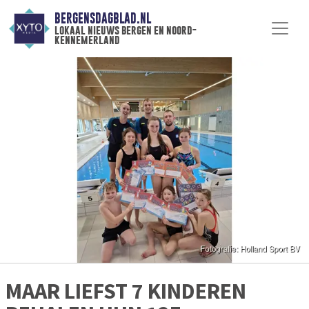
BERGENSDAGBLAD.NL
lokaal nieuws bergen en noord-
kennemerland
MAAR LIEFST 7 KINDEREN