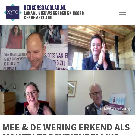
BERGENSDAGBLAD.NL
lokaal nieuws bergen en noord-
kennemerland
MEE & DE WERING ERKEND ALS