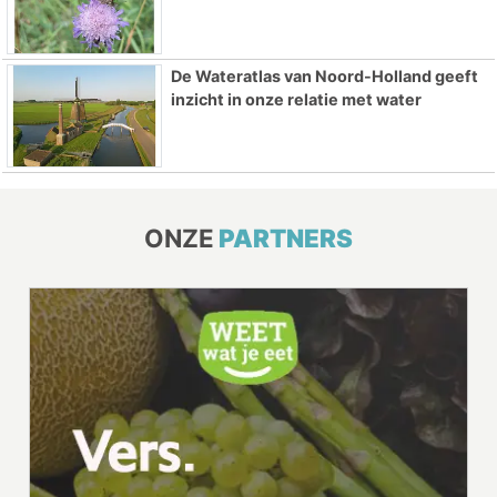
De Wateratlas van Noord-Holland geeft
inzicht in onze relatie met water
ONZE
PARTNERS