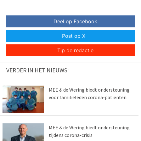
Deel op Facebook
Post op X
Tip de redactie
VERDER IN HET NIEUWS:
MEE & de Wering biedt ondersteuning
voor familieleden corona-patiënten
MEE & de Wering biedt ondersteuning
tijdens corona-crisis