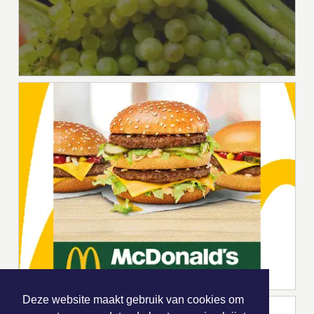
Deze website maakt gebruik van cookies om