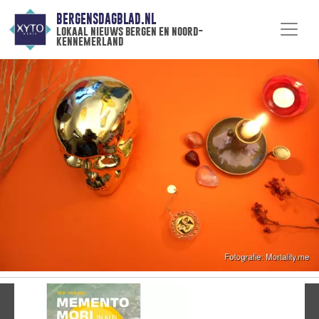
BERGENSDAGBLAD.NL
lokaal nieuws bergen en noord-
kennemerland