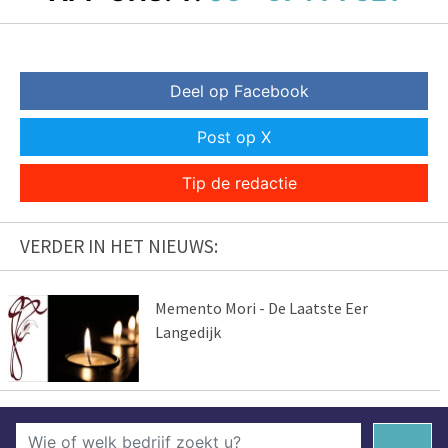
Deel op Facebook
Post op X
Tip de redactie
VERDER IN HET NIEUWS:
Memento Mori - De Laatste Eer
Langedijk