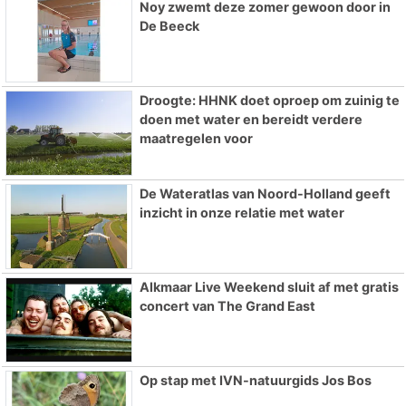
Noy zwemt deze zomer gewoon door in
De Beeck
Droogte: HHNK doet oproep om zuinig te
doen met water en bereidt verdere
maatregelen voor
De Wateratlas van Noord-Holland geeft
inzicht in onze relatie met water
Alkmaar Live Weekend sluit af met gratis
concert van The Grand East
Op stap met IVN-natuurgids Jos Bos