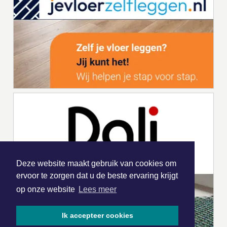
Deze website maakt gebruik van cookies om
ervoor te zorgen dat u de beste ervaring krijgt
op onze website
Lees meer
Ik accepteer cookies