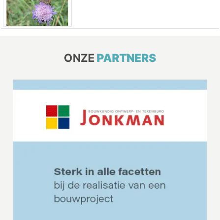
ONZE
PARTNERS