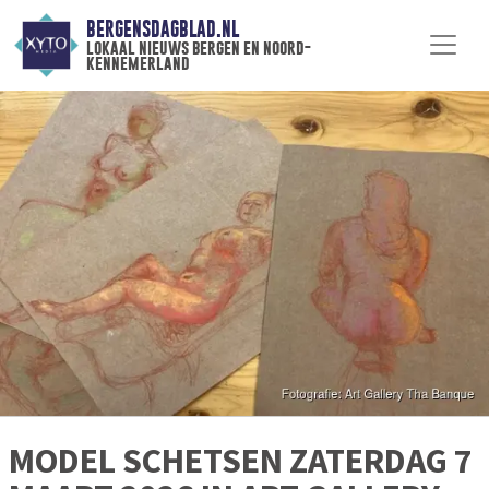
BERGENSDAGBLAD.NL
lokaal nieuws bergen en noord-
kennemerland
MODEL SCHETSEN ZATERDAG 7