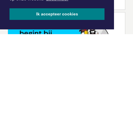
Ik accepteer cookies