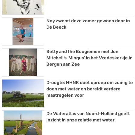
Noy zwemt deze zomer gewoon door in
De Beeck
Betty and the Boogiemen met Joni
Mitchell’s ‘Mingus’ in het Vredeskerkje in
Bergen aan Zee
Droogte: HHNK doet oproep om zuinig te
doen met water en bereidt verdere
maatregelen voor
De Wateratlas van Noord-Holland geeft
inzicht in onze relatie met water