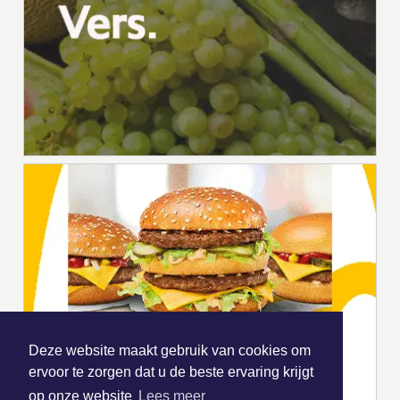
Deze website maakt gebruik van cookies om
ervoor te zorgen dat u de beste ervaring krijgt
op onze website
Lees meer