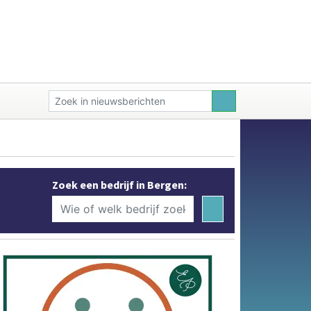
Zoek een bedrijf in Bergen: