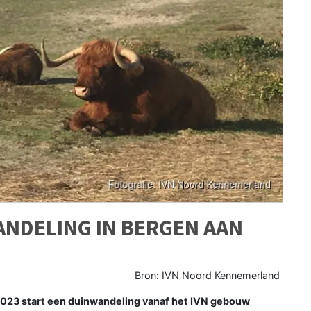
NDELING IN BERGEN AAN
Bron: IVN Noord Kennemerland
23 start een duinwandeling vanaf het IVN gebouw