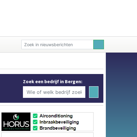
Zoek een bedrijf in Bergen: