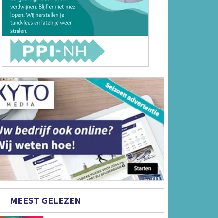
MEEST GELEZEN