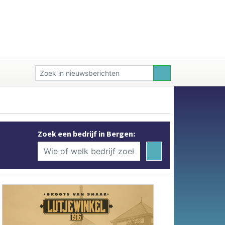
Zoek een bedrijf in Bergen: