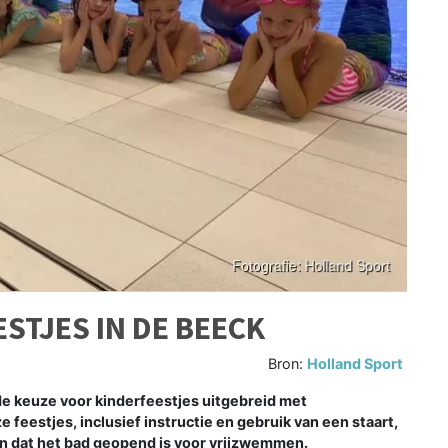
STJES IN DE BEECK
Bron:
Holland Sport
 keuze voor kinderfeestjes uitgebreid met
feestjes, inclusief instructie en gebruik van een staart,
en dat het bad geopend is voor vrijzwemmen.