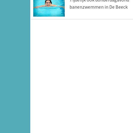
banenzwemmen in De Beeck