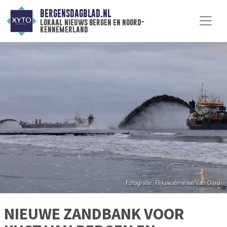
BERGENSDAGBLAD.NL
lokaal nieuws bergen en noord-
kennemerland
NIEUWE ZANDBANK VOOR