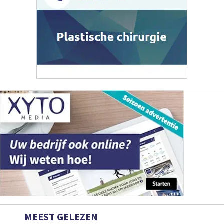
MEEST GELEZEN