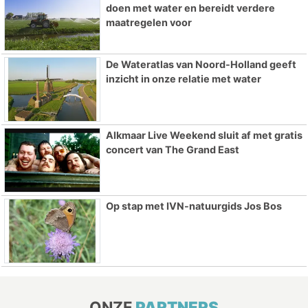
doen met water en bereidt verdere
maatregelen voor
De Wateratlas van Noord-Holland geeft
inzicht in onze relatie met water
Alkmaar Live Weekend sluit af met gratis
concert van The Grand East
Op stap met IVN-natuurgids Jos Bos
ONZE
PARTNERS