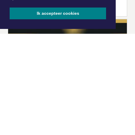
Ik accepteer cookies