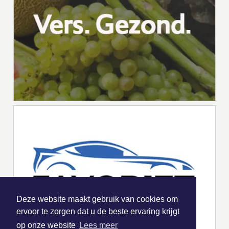
Deze website maakt gebruik van cookies om
ervoor te zorgen dat u de beste ervaring krijgt
op onze website
Lees meer