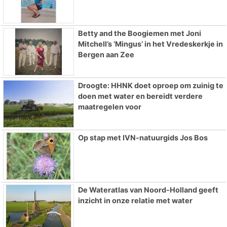
Betty and the Boogiemen met Joni
Mitchell’s ‘Mingus’ in het Vredeskerkje in
Bergen aan Zee
Droogte: HHNK doet oproep om zuinig te
doen met water en bereidt verdere
maatregelen voor
Op stap met IVN-natuurgids Jos Bos
De Wateratlas van Noord-Holland geeft
inzicht in onze relatie met water