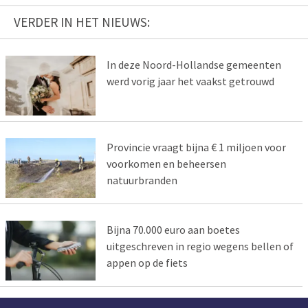
VERDER IN HET NIEUWS:
In deze Noord-Hollandse gemeenten
werd vorig jaar het vaakst getrouwd
Provincie vraagt bijna € 1 miljoen voor
voorkomen en beheersen
natuurbranden
Bijna 70.000 euro aan boetes
uitgeschreven in regio wegens bellen of
appen op de fiets