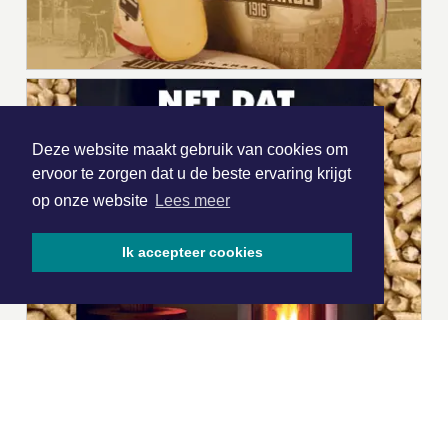
Deze website maakt gebruik van cookies om
ervoor te zorgen dat u de beste ervaring krijgt
op onze website
Lees meer
Ik accepteer cookies