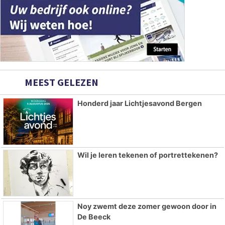
MEEST GELEZEN
Honderd jaar Lichtjesavond Bergen
Wil je leren tekenen of portrettekenen?
Noy zwemt deze zomer gewoon door in
De Beeck