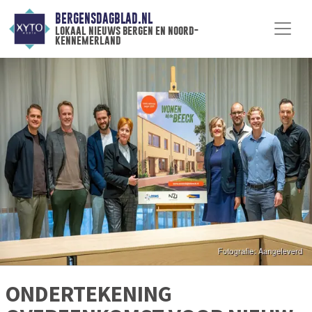
BERGENSDAGBLAD.NL
lokaal nieuws bergen en noord-
kennemerland
ONDERTEKENING