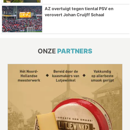
AZ overtuigt tegen tiental PSV en
verovert Johan Cruijff Schaal
ONZE
PARTNERS