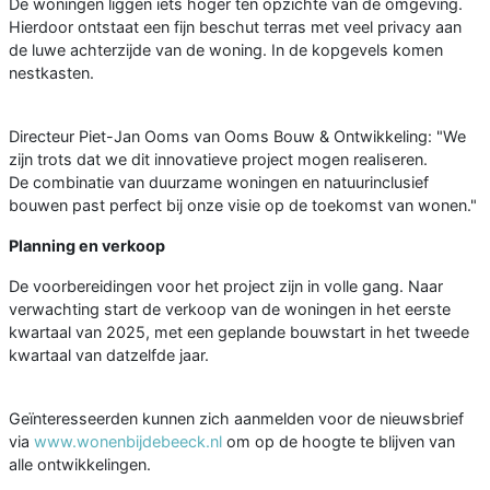
De woningen liggen iets hoger ten opzichte van de omgeving.
Hierdoor ontstaat een fijn beschut terras met veel privacy aan
de luwe achterzijde van de woning. In de kopgevels komen
nestkasten.
Directeur Piet-Jan Ooms van Ooms Bouw & Ontwikkeling: "We
zijn trots dat we dit innovatieve project mogen realiseren.
De combinatie van duurzame woningen en natuurinclusief
bouwen past perfect bij onze visie op de toekomst van wonen."
Planning en verkoop
De voorbereidingen voor het project zijn in volle gang. Naar
verwachting start de verkoop van de woningen in het eerste
kwartaal van 2025, met een geplande bouwstart in het tweede
kwartaal van datzelfde jaar.
Geïnteresseerden kunnen zich aanmelden voor de nieuwsbrief
via
www.wonenbijdebeeck.nl
om op de hoogte te blijven van
alle ontwikkelingen.