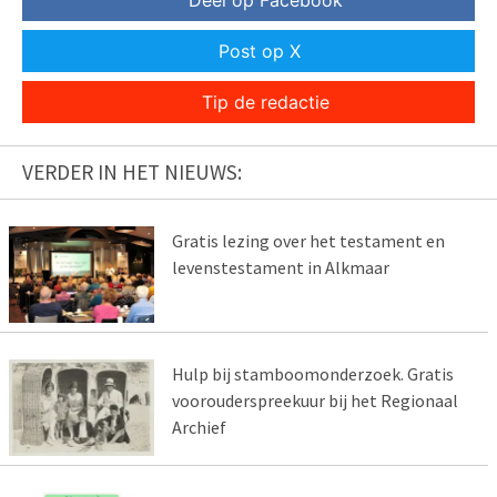
Deel op Facebook
Post op X
Tip de redactie
VERDER IN HET NIEUWS:
Gratis lezing over het testament en
levenstestament in Alkmaar
Hulp bij stamboomonderzoek. Gratis
voorouderspreekuur bij het Regionaal
Archief