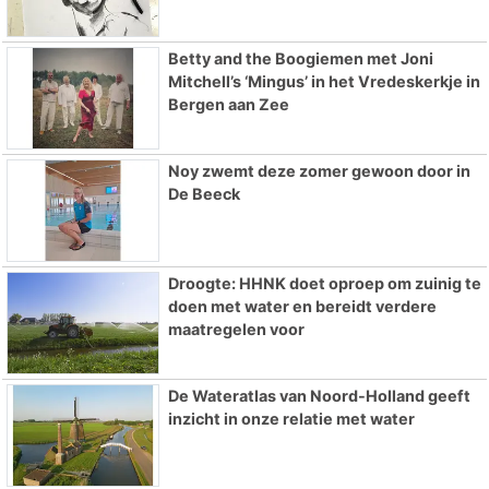
Betty and the Boogiemen met Joni
Mitchell’s ‘Mingus’ in het Vredeskerkje in
Bergen aan Zee
Noy zwemt deze zomer gewoon door in
De Beeck
Droogte: HHNK doet oproep om zuinig te
doen met water en bereidt verdere
maatregelen voor
De Wateratlas van Noord-Holland geeft
inzicht in onze relatie met water