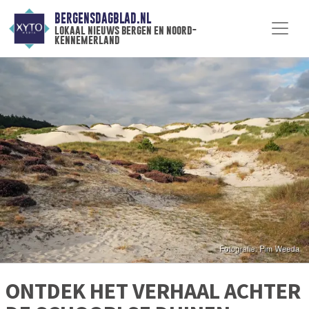
BERGENSDAGBLAD.NL
lokaal nieuws bergen en noord-
kennemerland
ONTDEK HET VERHAAL ACHTER