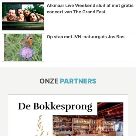
Alkmaar Live Weekend sluit af met gratis
concert van The Grand East
Op stap met IVN-natuurgids Jos Bos
ONZE
PARTNERS