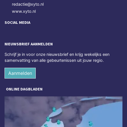
redactie@xyto.nl
www.xyto.nl
SOCIAL MEDIA
NIEUWSBRIEF AANMELDEN
Schrijf je in voor onze nieuwsbrief en krijg wekelijks een
samenvatting van alle gebeurtenissen uit jouw regio.
Aanmelden
ONLINE DAGBLADEN