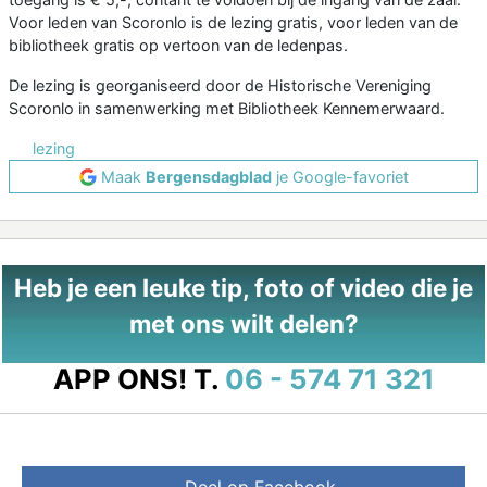
Voor leden van Scoronlo is de lezing gratis, voor leden van de
bibliotheek gratis op vertoon van de ledenpas.
De lezing is georganiseerd door de Historische Vereniging
Scoronlo in samenwerking met Bibliotheek Kennemerwaard.
lezing
Maak
Bergensdagblad
je Google-favoriet
Heb je een leuke tip, foto of video die je
met ons wilt delen?
APP ONS!
T.
06 - 574 71 321