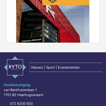
|
Nieuws | Sport | Evenementen
Hoofdvestiging:
van Benthuizenlaan 1
1701 BZ Heerhugowaard
072 8200 600