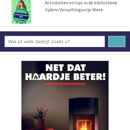
Activiteiten en tips in de bibliotheek
tijdens Verspillingsvrije Week