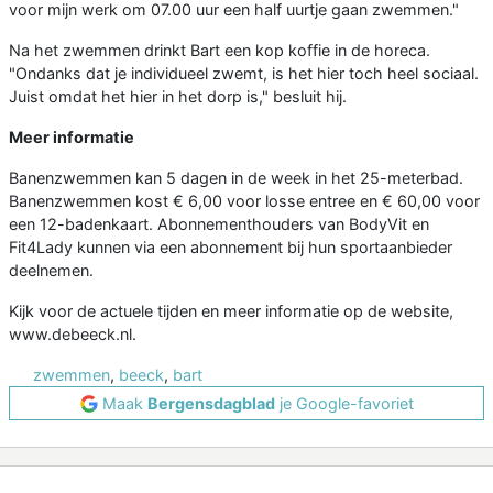
voor mijn werk om 07.00 uur een half uurtje gaan zwemmen."
Na het zwemmen drinkt Bart een kop koffie in de horeca.
"Ondanks dat je individueel zwemt, is het hier toch heel sociaal.
Juist omdat het hier in het dorp is," besluit hij.
Meer informatie
Banenzwemmen kan 5 dagen in de week in het 25-meterbad.
Banenzwemmen kost € 6,00 voor losse entree en € 60,00 voor
een 12-badenkaart. Abonnementhouders van BodyVit en
Fit4Lady kunnen via een abonnement bij hun sportaanbieder
deelnemen.
Kijk voor de actuele tijden en meer informatie op de website,
www.debeeck.nl.
zwemmen
,
beeck
,
bart
Maak
Bergensdagblad
je Google-favoriet