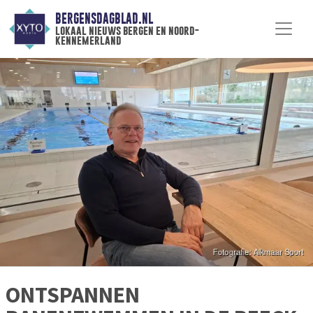
BERGENSDAGBLAD.NL
lokaal nieuws bergen en noord-
kennemerland
ONTSPANNEN