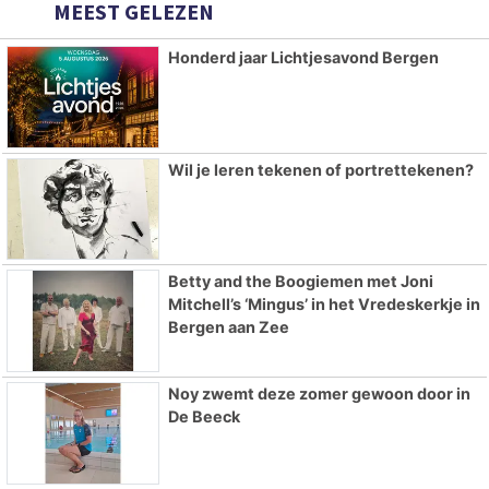
MEEST GELEZEN
Honderd jaar Lichtjesavond Bergen
Wil je leren tekenen of portrettekenen?
Betty and the Boogiemen met Joni
Mitchell’s ‘Mingus’ in het Vredeskerkje in
Bergen aan Zee
Noy zwemt deze zomer gewoon door in
De Beeck