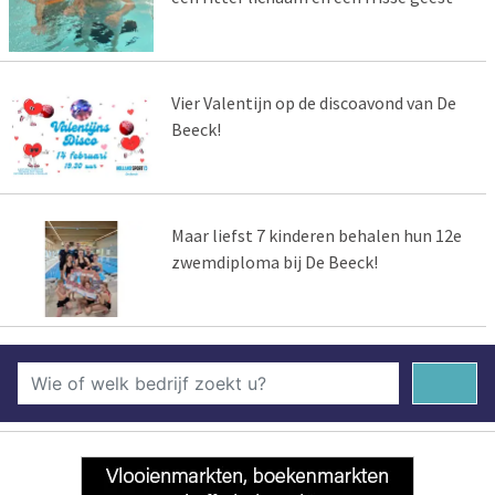
Vier Valentijn op de discoavond van De
Beeck!
Maar liefst 7 kinderen behalen hun 12e
zwemdiploma bij De Beeck!