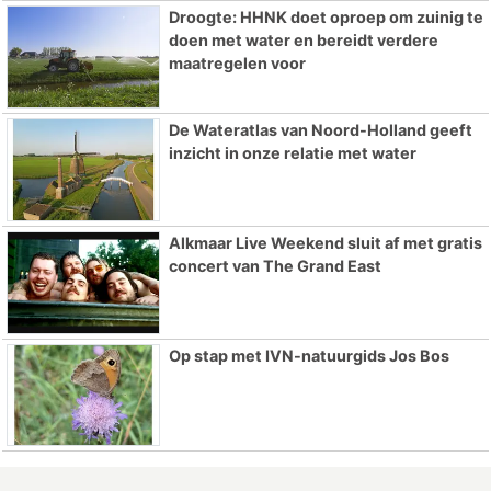
Droogte: HHNK doet oproep om zuinig te
doen met water en bereidt verdere
maatregelen voor
De Wateratlas van Noord-Holland geeft
inzicht in onze relatie met water
Alkmaar Live Weekend sluit af met gratis
concert van The Grand East
Op stap met IVN-natuurgids Jos Bos