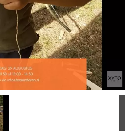
Volgen