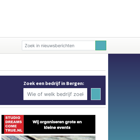
Zoek een bedrijf in Bergen: