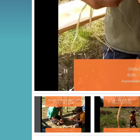
Vorige