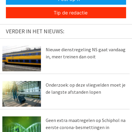
Tip de redactie
VERDER IN HET NIEUWS:
Nieuwe dienstregeling NS gaat vandaag
in, meer treinen dan ooit
Onderzoek: op deze vliegvelden moet je
de langste afstanden lopen
Geen extra maatregelen op Schiphol na
eerste corona-besmettingen in