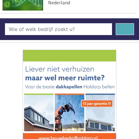
Nederland