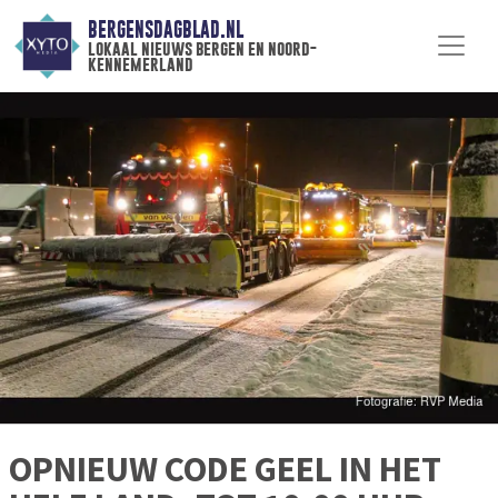
BERGENSDAGBLAD.NL
lokaal nieuws bergen en noord-
kennemerland
OPNIEUW CODE GEEL IN HET