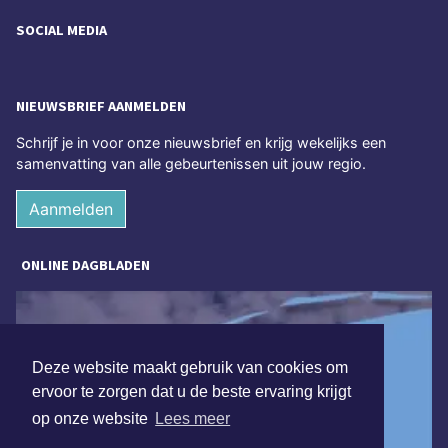
SOCIAL MEDIA
NIEUWSBRIEF AANMELDEN
Schrijf je in voor onze nieuwsbrief en krijg wekelijks een
samenvatting van alle gebeurtenissen uit jouw regio.
Aanmelden
ONLINE DAGBLADEN
Deze website maakt gebruik van cookies om
ervoor te zorgen dat u de beste ervaring krijgt
op onze website
Lees meer