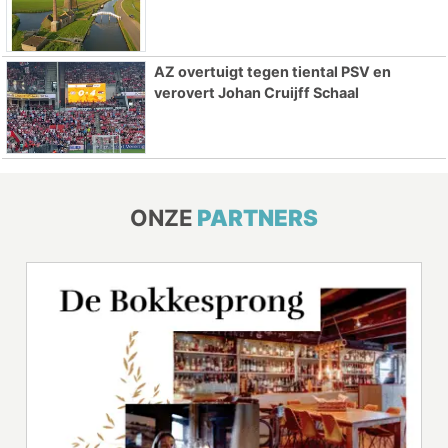
AZ overtuigt tegen tiental PSV en
verovert Johan Cruijff Schaal
ONZE
PARTNERS