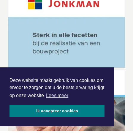
Deze website maakt gebruik van cookies om
ervoor te zorgen dat u de beste ervaring krijgt
op onze website
Lees meer
Ik accepteer cookies