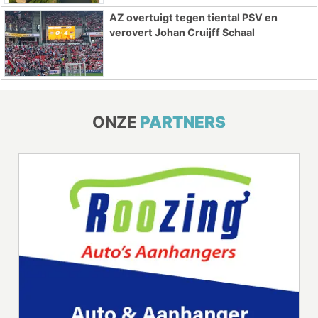
AZ overtuigt tegen tiental PSV en
verovert Johan Cruijff Schaal
ONZE
PARTNERS