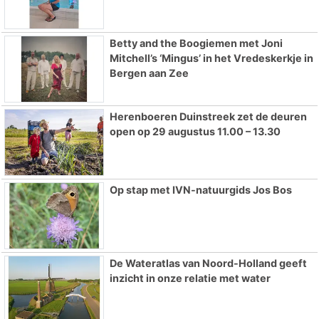
Betty and the Boogiemen met Joni
Mitchell’s ‘Mingus’ in het Vredeskerkje in
Bergen aan Zee
Herenboeren Duinstreek zet de deuren
open op 29 augustus 11.00 – 13.30
Op stap met IVN-natuurgids Jos Bos
De Wateratlas van Noord-Holland geeft
inzicht in onze relatie met water