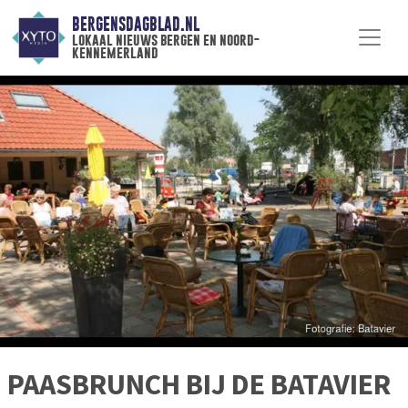
BERGENSDAGBLAD.NL
lokaal nieuws bergen en noord-
kennemerland
PAASBRUNCH BIJ DE BATAVIER