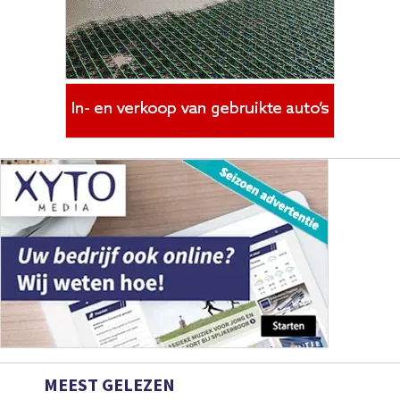
MEEST GELEZEN