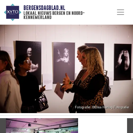
BERGENSDAGBLAD.NL
lokaal nieuws bergen en noord-
kennemerland