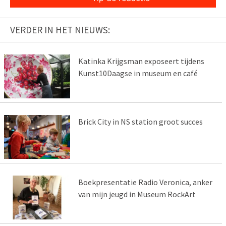
VERDER IN HET NIEUWS:
Katinka Krijgsman exposeert tijdens
Kunst10Daagse in museum en café
Brick City in NS station groot succes
Boekpresentatie Radio Veronica, anker
van mijn jeugd in Museum RockArt