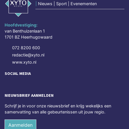
|
Nieuws | Sport | Evenementen
Hoofdvestiging:
van Benthuizenlaan 1
1701 BZ Heerhugowaard
072 8200 600
redactie@xyto.nl
www.xyto.nl
SOCIAL MEDIA
NIEUWSBRIEF AANMELDEN
Schrijf je in voor onze nieuwsbrief en krijg wekelijks een
samenvatting van alle gebeurtenissen uit jouw regio.
Aanmelden