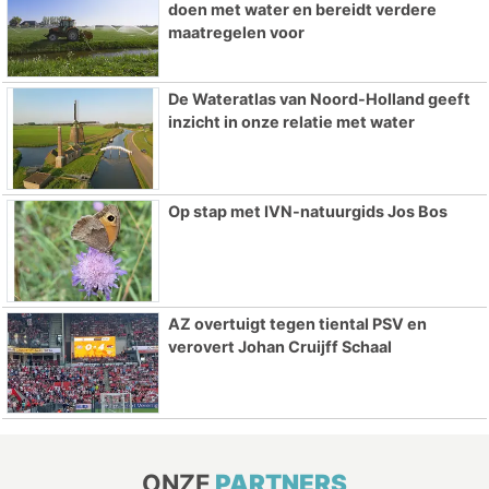
doen met water en bereidt verdere
maatregelen voor
De Wateratlas van Noord-Holland geeft
inzicht in onze relatie met water
Op stap met IVN-natuurgids Jos Bos
AZ overtuigt tegen tiental PSV en
verovert Johan Cruijff Schaal
ONZE
PARTNERS