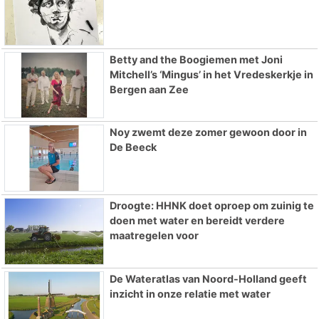
Betty and the Boogiemen met Joni
Mitchell’s ‘Mingus’ in het Vredeskerkje in
Bergen aan Zee
Noy zwemt deze zomer gewoon door in
De Beeck
Droogte: HHNK doet oproep om zuinig te
doen met water en bereidt verdere
maatregelen voor
De Wateratlas van Noord-Holland geeft
inzicht in onze relatie met water