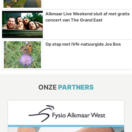
Alkmaar Live Weekend sluit af met gratis
concert van The Grand East
Op stap met IVN-natuurgids Jos Bos
ONZE
PARTNERS