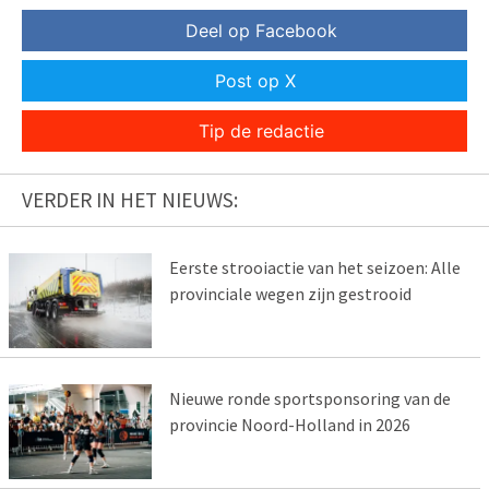
Deel op Facebook
Post op X
Tip de redactie
VERDER IN HET NIEUWS:
Eerste strooiactie van het seizoen: Alle
provinciale wegen zijn gestrooid
Nieuwe ronde sportsponsoring van de
provincie Noord-Holland in 2026