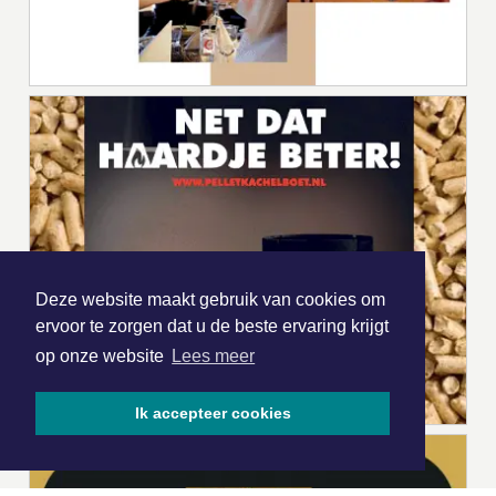
Deze website maakt gebruik van cookies om
ervoor te zorgen dat u de beste ervaring krijgt
op onze website
Lees meer
Ik accepteer cookies