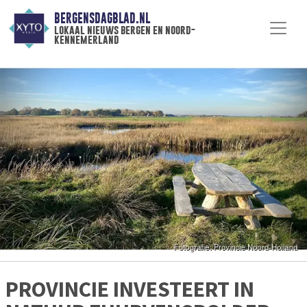
BERGENSDAGBLAD.NL
lokaal nieuws bergen en noord-
kennemerland
PROVINCIE INVESTEERT IN