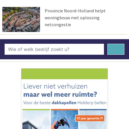
Provincie Noord-Holland helpt
woningbouw met oplossing
netcongestie