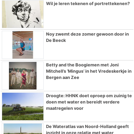
Wil je leren tekenen of portrettekenen?
Noy zwemt deze zomer gewoon door in
De Beeck
Betty and the Boogiemen met Joni
Mitchell’s ‘Mingus’ in het Vredeskerkje in
Bergen aan Zee
Droogte: HHNK doet oproep om zuinig te
doen met water en bereidt verdere
maatregelen voor
De Wateratlas van Noord-Holland geeft
inzicht in onze relatie met water