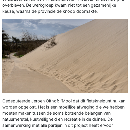
overbleven. De werkgroep kwam niet tot een gezamenlijke
keuze, waarna de provincie de knoop doorhakte.
Gedeputeerde Jeroen Olthof: “Mooi dat dit fietsknelpunt nu kan
worden opgelost. Het is een moeilijke afweging die we hebben
moeten maken tussen de soms botsende belangen van
natuurherstel, kustveiligheid en recreatie in de duinen. De
samenwerking met alle partijen in dit project heeft ervoor