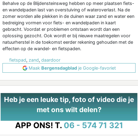
Behalve op de Blijdensteinsweg hebben op meer plaatsen fiets-
en wandelpaden last van overstuiving of wateroverlast. Na de
zomer worden alle plekken in de duinen waar zand en water een
bedreiging vormen voor fiets- en wandelpaden in kaart
gebracht. Voordat er problemen ontstaan wordt dan een
oplossing gezocht. Ook wordt er bij nieuwe maatregelen voor
natuurherstel in de toekomst eerder rekening gehouden met de
effecten op de wandel- en fietspaden.
fietspad
,
zand
,
daardoor
Maak
Bergensdagblad
je Google-favoriet
Heb je een leuke tip, foto of video die je
met ons wilt delen?
APP ONS!
T.
06 - 574 71 321