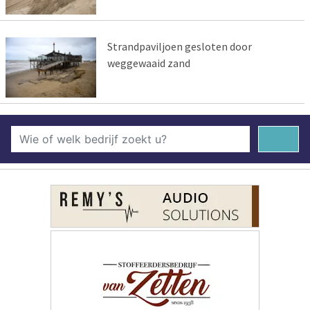
Strandpaviljoen gesloten door
weggewaaid zand