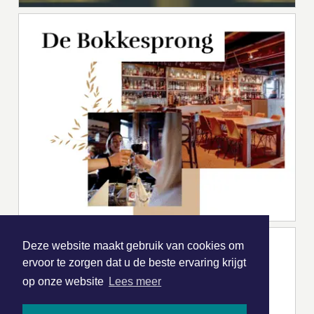
Deze website maakt gebruik van cookies om
ervoor te zorgen dat u de beste ervaring krijgt
op onze website
Lees meer