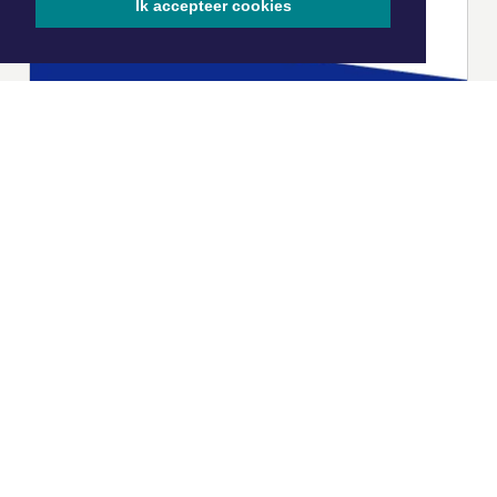
Ik accepteer cookies