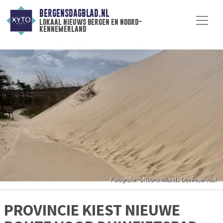
BERGENSDAGBLAD.NL
lokaal nieuws bergen en noord-
kennemerland
PROVINCIE KIEST NIEUWE