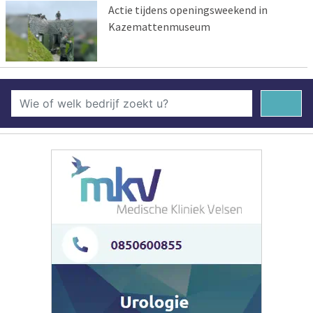
Actie tijdens openingsweekend in
Kazemattenmuseum