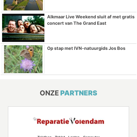
Alkmaar Live Weekend sluit af met gratis
concert van The Grand East
Op stap met IVN-natuurgids Jos Bos
ONZE
PARTNERS