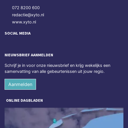
072 8200 600
redactie@xyto.nl
www.xyto.nl
SOCIAL MEDIA
NIEUWSBRIEF AANMELDEN
Schrijf je in voor onze nieuwsbrief en krijg wekelijks een
samenvatting van alle gebeurtenissen uit jouw regio.
Aanmelden
ONLINE DAGBLADEN