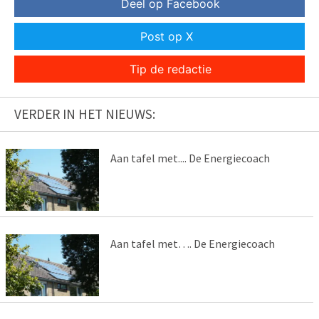
Deel op Facebook
Post op X
Tip de redactie
VERDER IN HET NIEUWS:
Aan tafel met.... De Energiecoach
Aan tafel met…. De Energiecoach