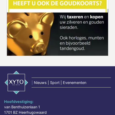
|
Nieuws | Sport | Evenementen
Hoofdvestiging:
van Benthuizenlaan 1
1701 BZ Heerhugowaard