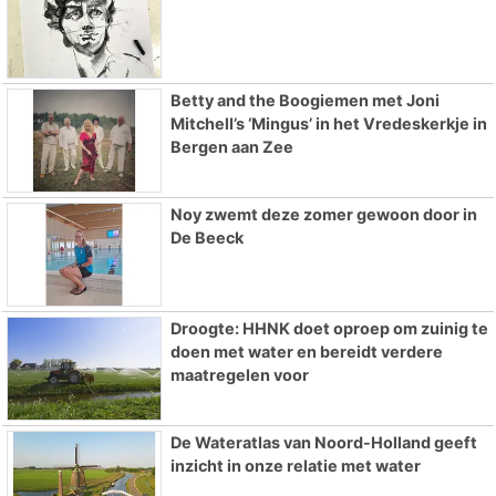
Betty and the Boogiemen met Joni
Mitchell’s ‘Mingus’ in het Vredeskerkje in
Bergen aan Zee
Noy zwemt deze zomer gewoon door in
De Beeck
Droogte: HHNK doet oproep om zuinig te
doen met water en bereidt verdere
maatregelen voor
De Wateratlas van Noord-Holland geeft
inzicht in onze relatie met water