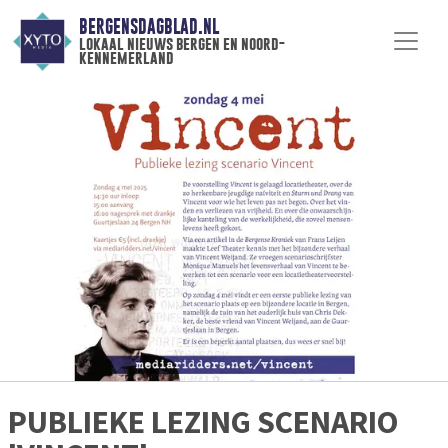
BERGENSDAGBLAD.NL
lokaal nieuws bergen en noord-
kennemerland
PUBLIEKE LEZING SCENARIO