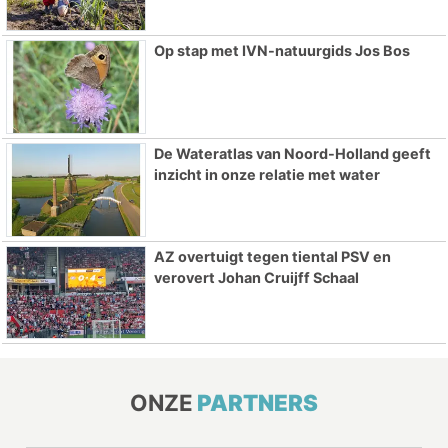
Op stap met IVN-natuurgids Jos Bos
De Wateratlas van Noord-Holland geeft
inzicht in onze relatie met water
AZ overtuigt tegen tiental PSV en
verovert Johan Cruijff Schaal
ONZE
PARTNERS