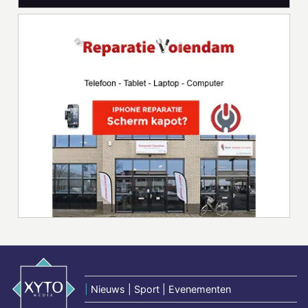
|
Nieuws | Sport | Evenementen