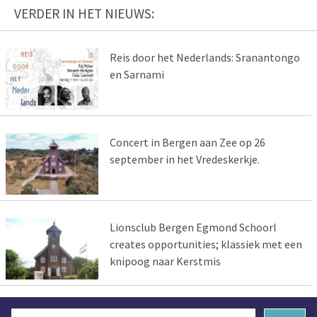
VERDER IN HET NIEUWS:
Reis door het Nederlands: Sranantongo
en Sarnami
Concert in Bergen aan Zee op 26
september in het Vredeskerkje.
Lionsclub Bergen Egmond Schoorl
creates opportunities; klassiek met een
knipoog naar Kerstmis