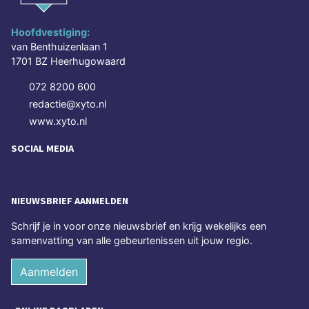
Hoofdvestiging:
van Benthuizenlaan 1
1701 BZ Heerhugowaard
072 8200 600
redactie@xyto.nl
www.xyto.nl
SOCIAL MEDIA
NIEUWSBRIEF AANMELDEN
Schrijf je in voor onze nieuwsbrief en krijg wekelijks een
samenvatting van alle gebeurtenissen uit jouw regio.
Aanmelden