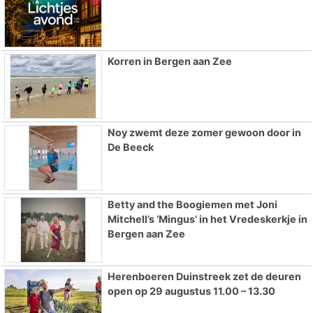
Korren in Bergen aan Zee
Noy zwemt deze zomer gewoon door in
De Beeck
Betty and the Boogiemen met Joni
Mitchell’s ‘Mingus’ in het Vredeskerkje in
Bergen aan Zee
Herenboeren Duinstreek zet de deuren
open op 29 augustus 11.00 – 13.30