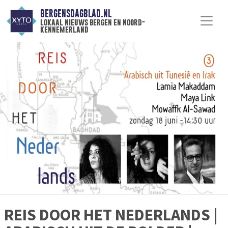
BERGENSDAGBLAD.NL
lokaal nieuws bergen en noord-
kennemerland
REIS DOOR HET NEDERLANDS |