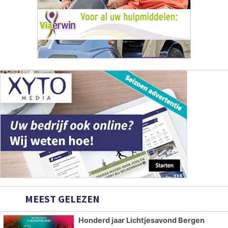
MEEST GELEZEN
Honderd jaar Lichtjesavond Bergen