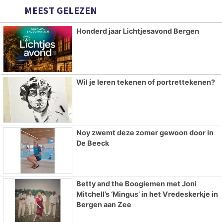
MEEST GELEZEN
Honderd jaar Lichtjesavond Bergen
Wil je leren tekenen of portrettekenen?
Noy zwemt deze zomer gewoon door in
De Beeck
Betty and the Boogiemen met Joni
Mitchell’s ‘Mingus’ in het Vredeskerkje in
Bergen aan Zee