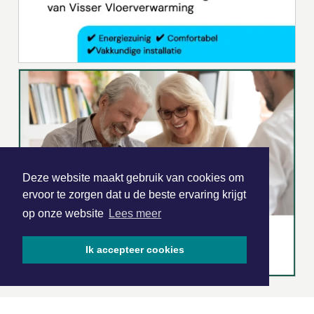
Deze website maakt gebruik van cookies om
ervoor te zorgen dat u de beste ervaring krijgt
op onze website
Lees meer
Ik accepteer cookies