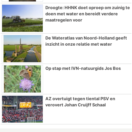
Droogte: HHNK doet oproep om zuinig te
doen met water en bereidt verdere
maatregelen voor
De Wateratlas van Noord-Holland geeft
inzicht in onze relatie met water
Op stap met IVN-natuurgids Jos Bos
AZ overtuigt tegen tiental PSV en
verovert Johan Cruijff Schaal