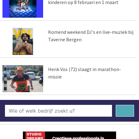
kinderen op 8 februari en 1 maart
Komend weekend DJ's en live-muziek bij
Taverne Bergen
Henk Vos (72) slaagt in marathon-
missie