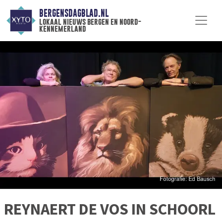
BERGENSDAGBLAD.NL
lokaal nieuws bergen en noord-
kennemerland
REYNAERT DE VOS IN SCHOORL