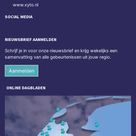
www.xyto.nl
SOCIAL MEDIA
NIEUWSBRIEF AANMELDEN
Schrijf je in voor onze nieuwsbrief en krijg wekelijks een
samenvatting van alle gebeurtenissen uit jouw regio.
Aanmelden
ONLINE DAGBLADEN