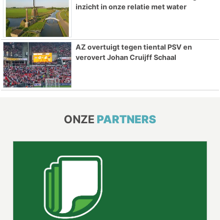
inzicht in onze relatie met water
AZ overtuigt tegen tiental PSV en
verovert Johan Cruijff Schaal
ONZE
PARTNERS