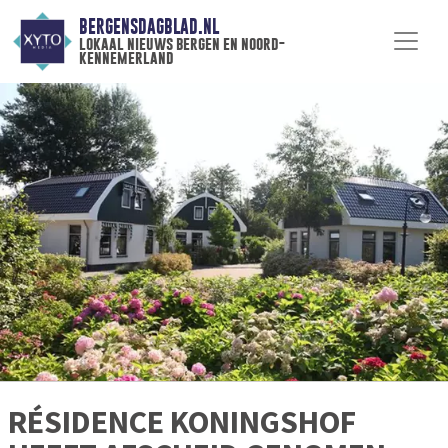
BERGENSDAGBLAD.NL
lokaal nieuws bergen en noord-
kennemerland
RÉSIDENCE KONINGSHOF