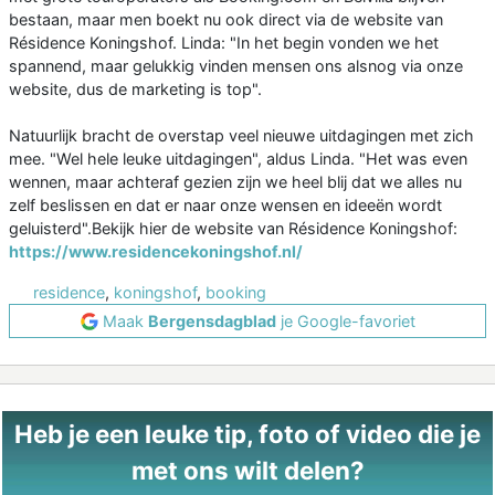
bestaan, maar men boekt nu ook direct via de website van
Résidence Koningshof. Linda: "In het begin vonden we het
spannend, maar gelukkig vinden mensen ons alsnog via onze
website, dus de marketing is top".
Natuurlijk bracht de overstap veel nieuwe uitdagingen met zich
mee. "Wel hele leuke uitdagingen", aldus Linda. "Het was even
wennen, maar achteraf gezien zijn we heel blij dat we alles nu
zelf beslissen en dat er naar onze wensen en ideeën wordt
geluisterd".Bekijk hier de website van Résidence Koningshof:
https://www.residencekoningshof.nl/
residence
,
koningshof
,
booking
Maak
Bergensdagblad
je Google-favoriet
Heb je een leuke tip, foto of video die je
met ons wilt delen?