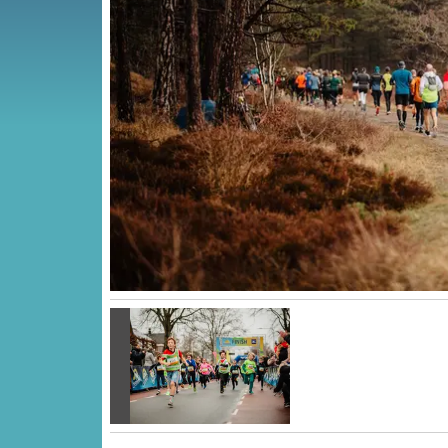
Vorige