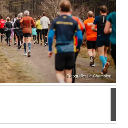
Volgen