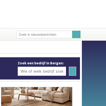
Zoek een bedrijf in Bergen: