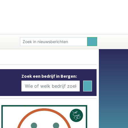
Zoek een bedrijf in Bergen: