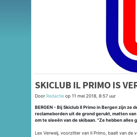
SKICLUB IL PRIMO IS V
Door
Redactie
op
11 mei 2018, 8:57 uur
BERGEN - Bij Skiclub Il Primo in Bergen zijn ze d
reclameborden uit de grond gerukt, matten van
om te sleeën van de skibaan. "Ze hebben alles 
Lex Verweij, voorzitter van Il Primo, baalt van 