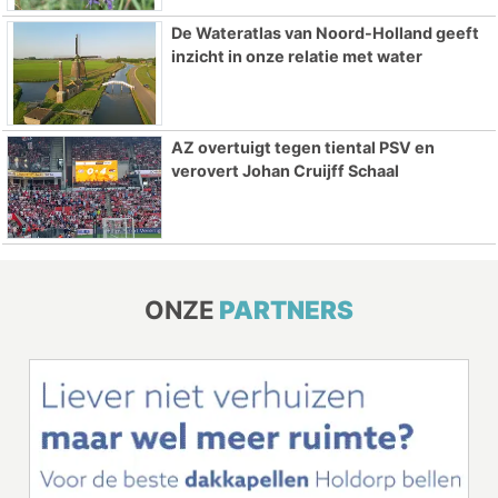
De Wateratlas van Noord-Holland geeft
inzicht in onze relatie met water
AZ overtuigt tegen tiental PSV en
verovert Johan Cruijff Schaal
ONZE
PARTNERS