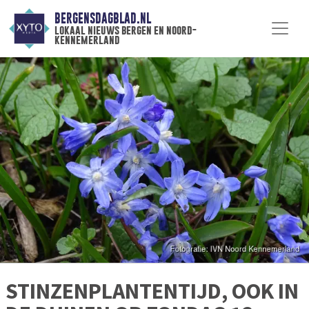
BERGENSDAGBLAD.NL
lokaal nieuws bergen en noord-
kennemerland
STINZENPLANTENTIJD, OOK IN