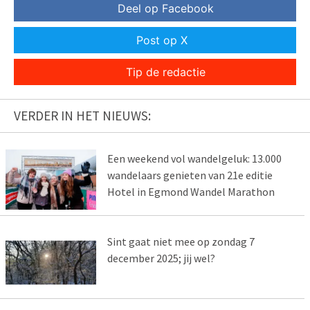
Deel op Facebook
Post op X
Tip de redactie
VERDER IN HET NIEUWS:
Een weekend vol wandelgeluk: 13.000
wandelaars genieten van 21e editie
Hotel in Egmond Wandel Marathon
Sint gaat niet mee op zondag 7
december 2025; jij wel?