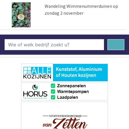
Wandeling Wimmenummerduinen op
zondag 2 november