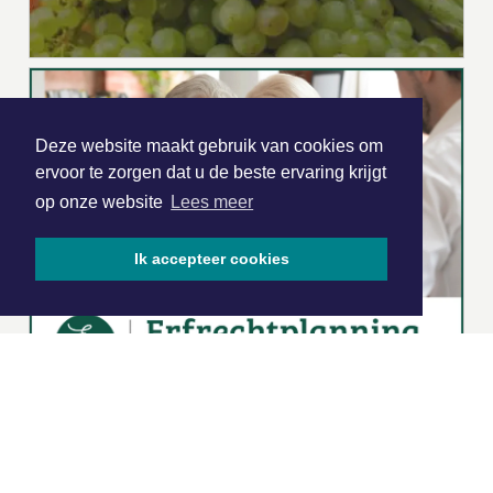
Deze website maakt gebruik van cookies om
ervoor te zorgen dat u de beste ervaring krijgt
op onze website
Lees meer
Ik accepteer cookies