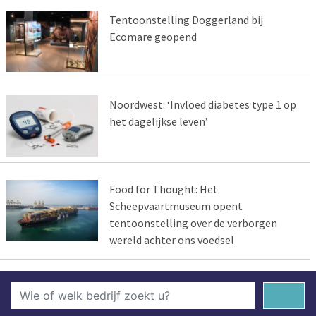
Tentoonstelling Doggerland bij
Ecomare geopend
Noordwest: ‘Invloed diabetes type 1 op
het dagelijkse leven’
Food for Thought: Het
Scheepvaartmuseum opent
tentoonstelling over de verborgen
wereld achter ons voedsel