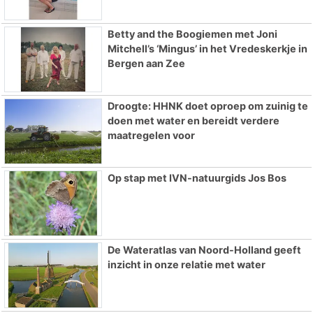
Betty and the Boogiemen met Joni
Mitchell’s ‘Mingus’ in het Vredeskerkje in
Bergen aan Zee
Droogte: HHNK doet oproep om zuinig te
doen met water en bereidt verdere
maatregelen voor
Op stap met IVN-natuurgids Jos Bos
De Wateratlas van Noord-Holland geeft
inzicht in onze relatie met water