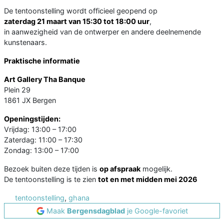
De tentoonstelling wordt officieel geopend op
zaterdag 21 maart van 15:30 tot 18:00 uur
,
in aanwezigheid van de ontwerper en andere deelnemende
kunstenaars.
Praktische informatie
Art Gallery Tha Banque
Plein 29
1861 JX Bergen
Openingstijden:
Vrijdag: 13:00 – 17:00
Zaterdag: 11:00 – 17:30
Zondag: 13:00 – 17:00
Bezoek buiten deze tijden is
op afspraak
mogelijk.
De tentoonstelling is te zien
tot en met midden mei 2026
tentoonstelling
,
ghana
Maak
Bergensdagblad
je Google-favoriet