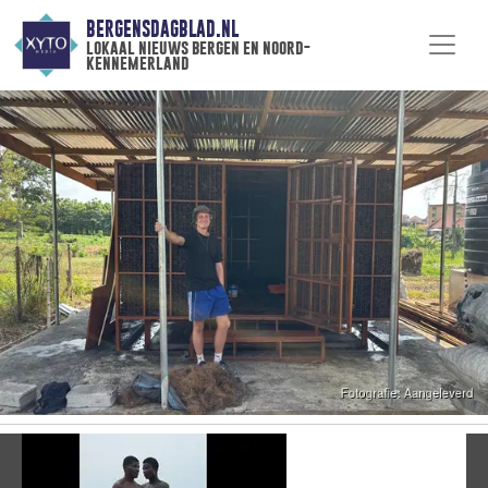
BERGENSDAGBLAD.NL
lokaal nieuws bergen en noord-
kennemerland