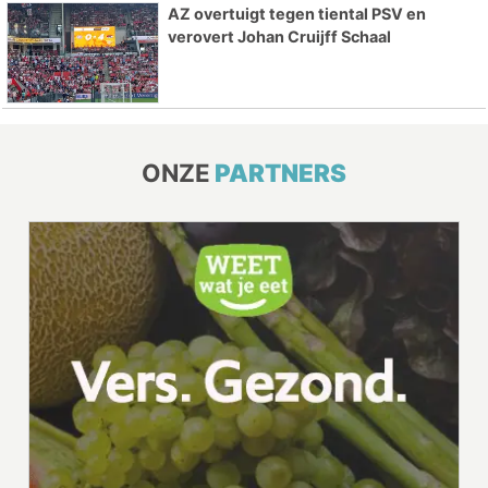
AZ overtuigt tegen tiental PSV en
verovert Johan Cruijff Schaal
ONZE
PARTNERS