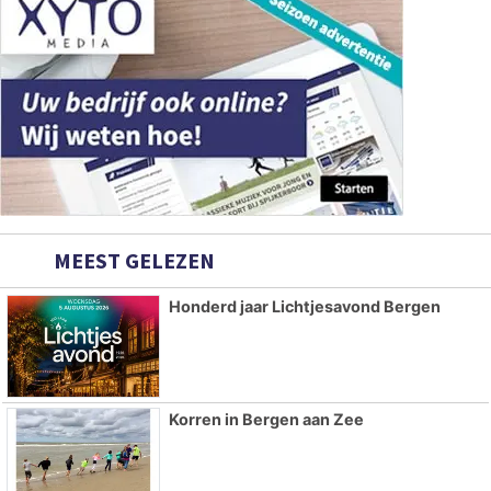
MEEST GELEZEN
Honderd jaar Lichtjesavond Bergen
Korren in Bergen aan Zee