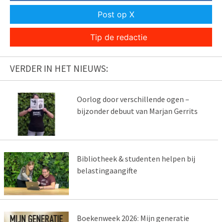
Post op X
Tip de redactie
VERDER IN HET NIEUWS:
Oorlog door verschillende ogen –
bijzonder debuut van Marjan Gerrits
Bibliotheek & studenten helpen bij
belastingaangifte
Boekenweek 2026: Mijn generatie