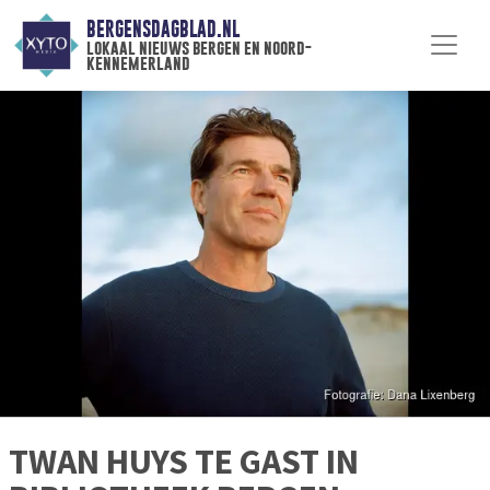
BERGENSDAGBLAD.NL
lokaal nieuws bergen en noord-
kennemerland
TWAN HUYS TE GAST IN