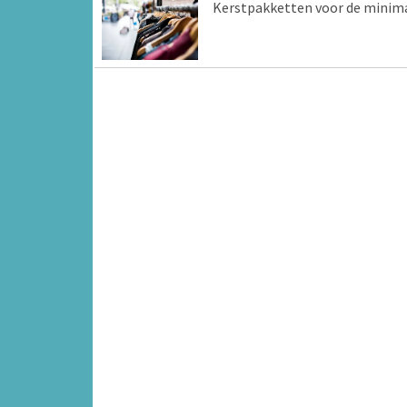
Kerstpakketten voor de minim