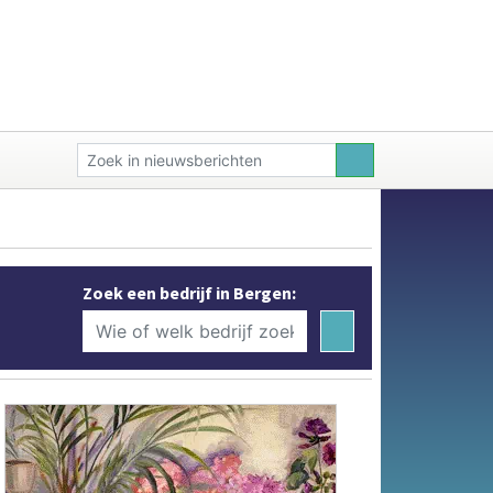
Zoek een bedrijf in Bergen: