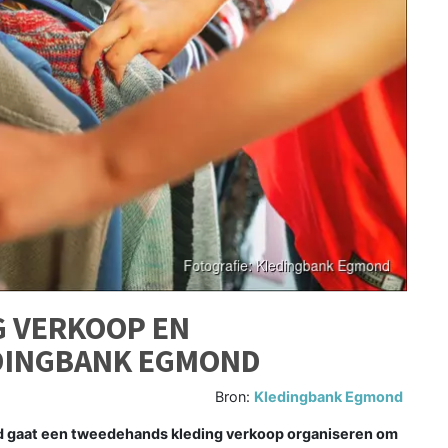
 VERKOOP EN
DINGBANK EGMOND
Bron:
Kledingbank Egmond
gaat een tweedehands kleding verkoop organiseren om