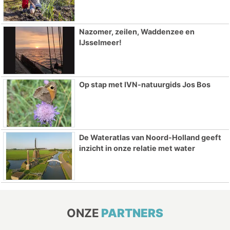
Nazomer, zeilen, Waddenzee en
IJsselmeer!
Op stap met IVN-natuurgids Jos Bos
De Wateratlas van Noord-Holland geeft
inzicht in onze relatie met water
ONZE
PARTNERS