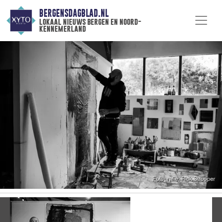
BERGENSDAGBLAD.NL
lokaal nieuws bergen en noord-
kennemerland