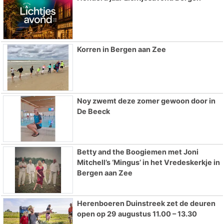
Korren in Bergen aan Zee
Noy zwemt deze zomer gewoon door in
De Beeck
Betty and the Boogiemen met Joni
Mitchell’s ‘Mingus’ in het Vredeskerkje in
Bergen aan Zee
Herenboeren Duinstreek zet de deuren
open op 29 augustus 11.00 – 13.30