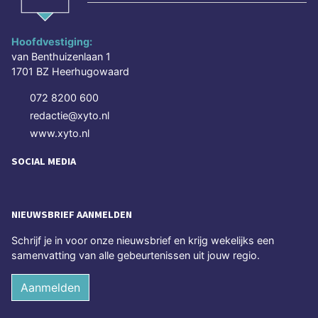
Hoofdvestiging:
van Benthuizenlaan 1
1701 BZ Heerhugowaard
072 8200 600
redactie@xyto.nl
www.xyto.nl
SOCIAL MEDIA
NIEUWSBRIEF AANMELDEN
Schrijf je in voor onze nieuwsbrief en krijg wekelijks een
samenvatting van alle gebeurtenissen uit jouw regio.
Aanmelden