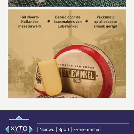
|
Nieuws | Sport | Evenementen