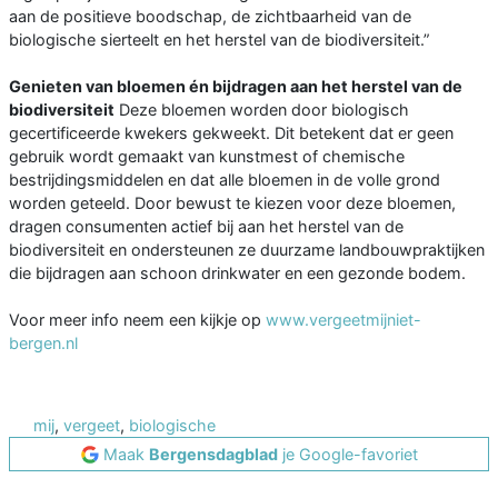
aan de positieve boodschap, de zichtbaarheid van de
biologische sierteelt en het herstel van de biodiversiteit.”
Genieten van bloemen én bijdragen aan het herstel van de
biodiversiteit
Deze bloemen worden door biologisch
gecertificeerde kwekers gekweekt. Dit betekent dat er geen
gebruik wordt gemaakt van kunstmest of chemische
bestrijdingsmiddelen en dat alle bloemen in de volle grond
worden geteeld. Door bewust te kiezen voor deze bloemen,
dragen consumenten actief bij aan het herstel van de
biodiversiteit en ondersteunen ze duurzame landbouwpraktijken
die bijdragen aan schoon drinkwater en een gezonde bodem.
Voor meer info neem een kijkje op
www.vergeetmijniet-
bergen.nl
mij
,
vergeet
,
biologische
Maak
Bergensdagblad
je Google-favoriet