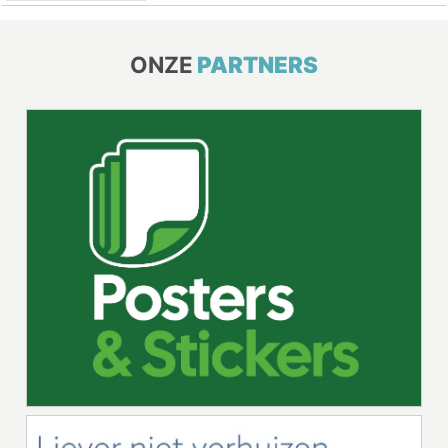
ONZE
PARTNERS