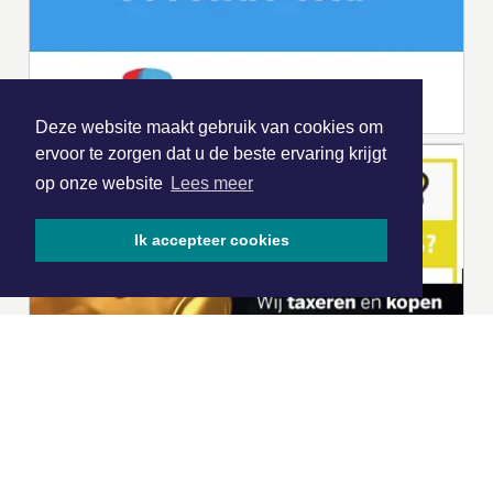
Deze website maakt gebruik van cookies om
ervoor te zorgen dat u de beste ervaring krijgt
op onze website
Lees meer
Ik accepteer cookies