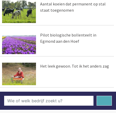
Aantal koeien dat permanent op stal
staat toegenomen
Pilot biologische bollenteelt in
Egmond aan den Hoef
Het leek gewoon. Tot ik het anders zag