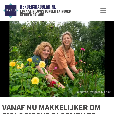
BERGENSDAGBLAD.NL
lokaal nieuws bergen en noord-
kennemerland
VANAF NU MAKKELIJKER OM