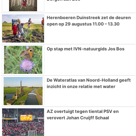
Herenboeren Duinstreek zet de deuren
open op 29 augustus 11.00 – 13.30
Op stap met IVN-natuurgids Jos Bos
De Wateratlas van Noord-Holland geeft
inzicht in onze relatie met water
AZ overtuigt tegen tiental PSV en
verovert Johan Cruijff Schaal