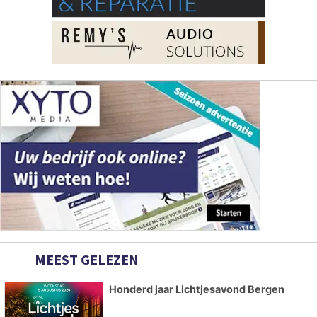
MEEST GELEZEN
Honderd jaar Lichtjesavond Bergen