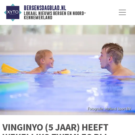
BERGENSDAGBLAD.NL
lokaal nieuws bergen en noord-
kennemerland
VINGINYO (5 JAAR) HEEFT