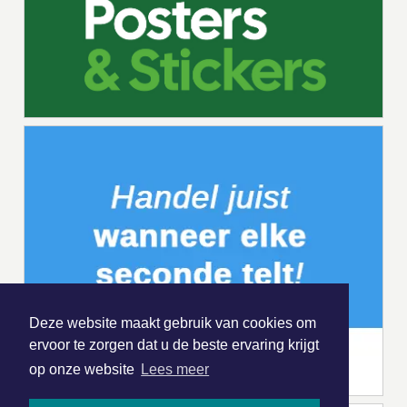
Deze website maakt gebruik van cookies om
ervoor te zorgen dat u de beste ervaring krijgt
op onze website
Lees meer