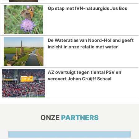
Op stap met IVN-natuurgids Jos Bos
De Wateratlas van Noord-Holland geeft
inzicht in onze relatie met water
AZ overtuigt tegen tiental PSV en
verovert Johan Cruijff Schaal
ONZE
PARTNERS