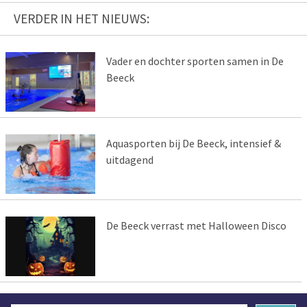
VERDER IN HET NIEUWS:
Vader en dochter sporten samen in De
Beeck
Aquasporten bij De Beeck, intensief &
uitdagend
De Beeck verrast met Halloween Disco