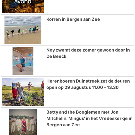
Korren in Bergen aan Zee
Noy zwemt deze zomer gewoon door in
De Beeck
Herenboeren Duinstreek zet de deuren
open op 29 augustus 11.00 – 13.30
Betty and the Boogiemen met Joni
Mitchell’s ‘Mingus’ in het Vredeskerkje in
Bergen aan Zee