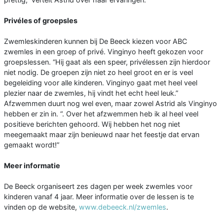
Privéles of groepsles
Zwemleskinderen kunnen bij De Beeck kiezen voor ABC
zwemles in een groep of privé. Vinginyo heeft gekozen voor
groepslessen. “Hij gaat als een speer, privélessen zijn hierdoor
niet nodig. De groepen zijn niet zo heel groot en er is veel
begeleiding voor alle kinderen. Vinginyo gaat met heel veel
plezier naar de zwemles, hij vindt het echt heel leuk.”
Afzwemmen duurt nog wel even, maar zowel Astrid als Vinginyo
hebben er zin in. “. Over het afzwemmen heb ik al heel veel
positieve berichten gehoord. Wij hebben het nog niet
meegemaakt maar zijn benieuwd naar het feestje dat ervan
gemaakt wordt!”
Meer informatie
De Beeck organiseert zes dagen per week zwemles voor
kinderen vanaf 4 jaar. Meer informatie over de lessen is te
vinden op de website,
www.debeeck.nl/zwemles
.