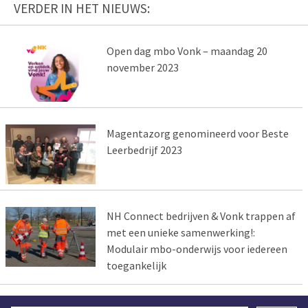
VERDER IN HET NIEUWS:
Open dag mbo Vonk – maandag 20
november 2023
Magentazorg genomineerd voor Beste
Leerbedrijf 2023
NH Connect bedrijven & Vonk trappen af
met een unieke samenwerking!:
Modulair mbo-onderwijs voor iedereen
toegankelijk