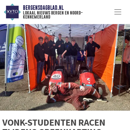
BERGENSDAGBLAD.NL
lokaal nieuws bergen en noord-
kennemerland
VONK-STUDENTEN RACEN