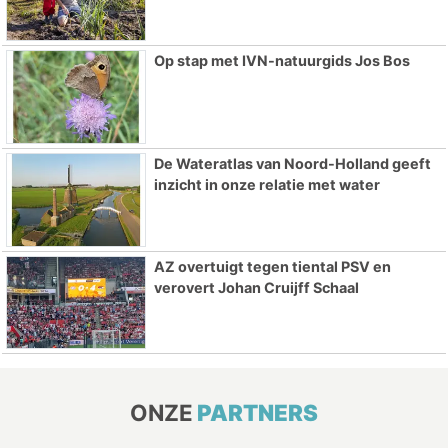
Op stap met IVN-natuurgids Jos Bos
De Wateratlas van Noord-Holland geeft
inzicht in onze relatie met water
AZ overtuigt tegen tiental PSV en
verovert Johan Cruijff Schaal
ONZE
PARTNERS