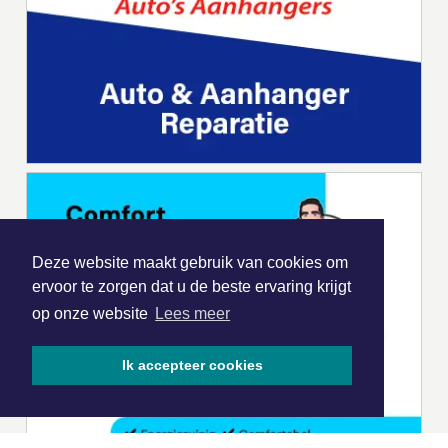
Deze website maakt gebruik van cookies om
ervoor te zorgen dat u de beste ervaring krijgt
op onze website
Lees meer
Ik accepteer cookies