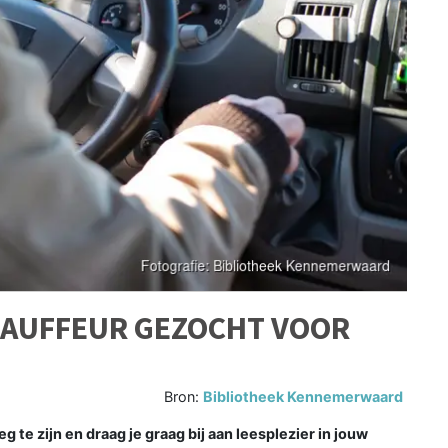
HAUFFEUR GEZOCHT VOOR
Bron:
Bibliotheek Kennemerwaard
e zijn en draag je graag bij aan leesplezier in jouw