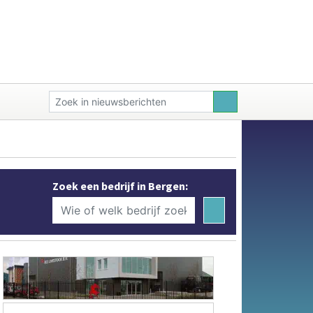
Zoek een bedrijf in Bergen: