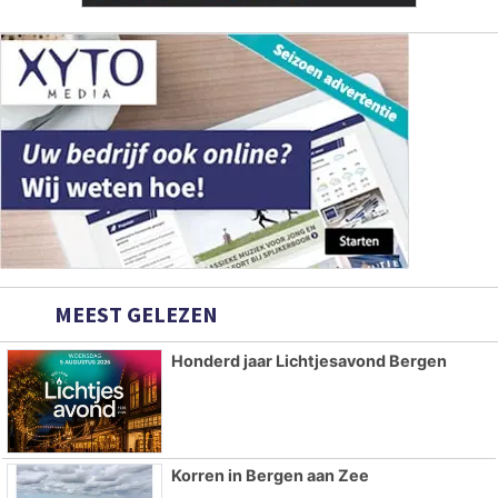
MEEST GELEZEN
Honderd jaar Lichtjesavond Bergen
Korren in Bergen aan Zee