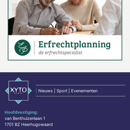
|
Nieuws | Sport | Evenementen
Hoofdvestiging:
van Benthuizenlaan 1
1701 BZ Heerhugowaard