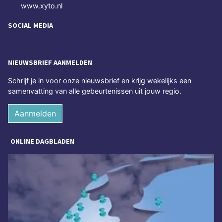
www.xyto.nl
SOCIAL MEDIA
NIEUWSBRIEF AANMELDEN
Schrijf je in voor onze nieuwsbrief en krijg wekelijks een
samenvatting van alle gebeurtenissen uit jouw regio.
Aanmelden
ONLINE DAGBLADEN