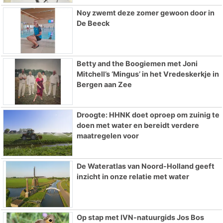
Noy zwemt deze zomer gewoon door in
De Beeck
Betty and the Boogiemen met Joni
Mitchell’s ‘Mingus’ in het Vredeskerkje in
Bergen aan Zee
Droogte: HHNK doet oproep om zuinig te
doen met water en bereidt verdere
maatregelen voor
De Wateratlas van Noord-Holland geeft
inzicht in onze relatie met water
Op stap met IVN-natuurgids Jos Bos