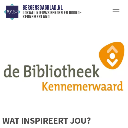
BERGENSDAGBLAD.NL
lokaal nieuws bergen en noord-
kennemerland
WAT INSPIREERT JOU?