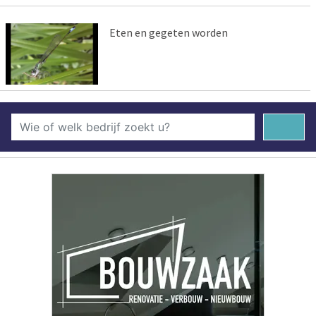
Eten en gegeten worden