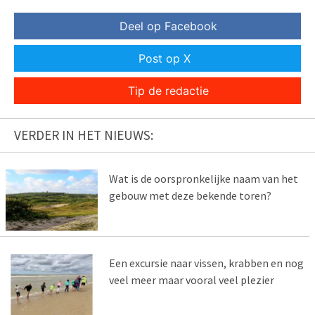
Deel op Facebook
Post op X
Tip de redactie
VERDER IN HET NIEUWS:
Wat is de oorspronkelijke naam van het
gebouw met deze bekende toren?
Een excursie naar vissen, krabben en nog
veel meer maar vooral veel plezier