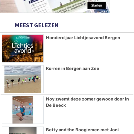
MEEST GELEZEN
Honderd jaar Lichtjesavond Bergen
Korren in Bergen aan Zee
Noy zwemt deze zomer gewoon door in
De Beeck
Betty and the Boogiemen met Joni