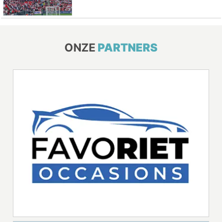
ONZE
PARTNERS