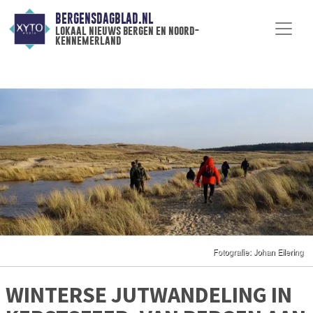
BERGENSDAGBLAD.NL
lokaal nieuws bergen en noord-
kennemerland
WINTERSE JUTWANDELING IN