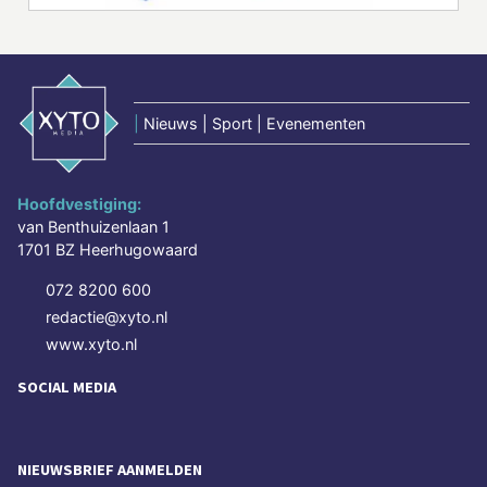
|
Nieuws | Sport | Evenementen
Hoofdvestiging:
van Benthuizenlaan 1
1701 BZ Heerhugowaard
072 8200 600
redactie@xyto.nl
www.xyto.nl
SOCIAL MEDIA
NIEUWSBRIEF AANMELDEN