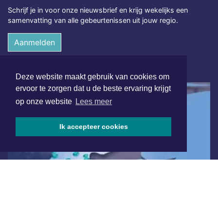
Schrijf je in voor onze nieuwsbrief en krijg wekelijks een
samenvatting van alle gebeurtenissen uit jouw regio.
Aanmelden
ONLINE DAGBLADEN
Deze website maakt gebruik van cookies om
ervoor te zorgen dat u de beste ervaring krijgt
op onze website
Lees meer
Ik accepteer cookies
Overige dagbladen in de regio