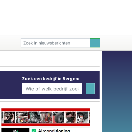
Zoek een bedrijf in Bergen: