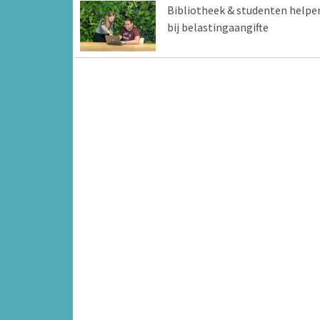
Bibliotheek & studenten helpe
bij belastingaangifte