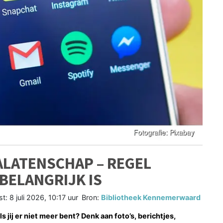
ALATENSCHAP – REGEL
BELANGRIJK IS
st:
8 juli 2026, 10:17 uur
Bron:
Bibliotheek Kennemerwaard
s jij er niet meer bent? Denk aan foto’s, berichtjes,