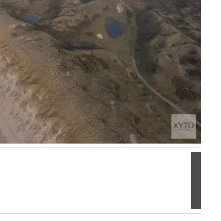
Volgen