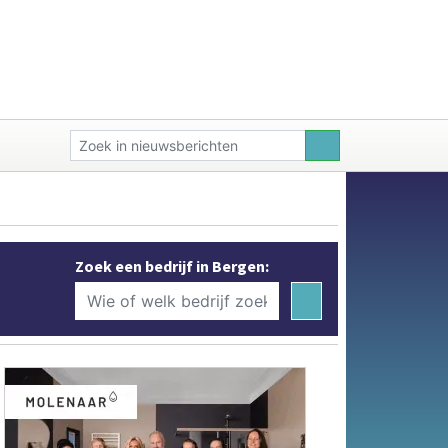
Zoek een bedrijf in Bergen: