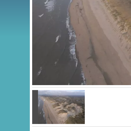
Vorige