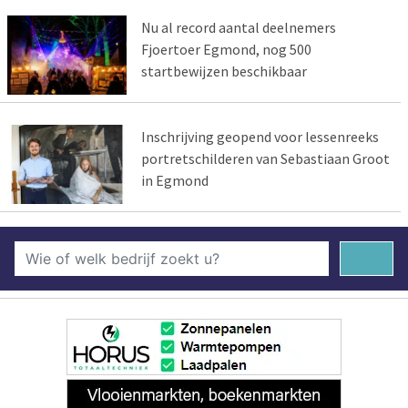
Nu al record aantal deelnemers
Fjoertoer Egmond, nog 500
startbewijzen beschikbaar
Inschrijving geopend voor lessenreeks
portretschilderen van Sebastiaan Groot
in Egmond