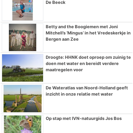
De Beeck
Betty and the Boogiemen met Joni
Mitchell’s ‘Mingus’ in het Vredeskerkje in
Bergen aan Zee
Droogte: HHNK doet oproep om zuinig te
doen met water en bereidt verdere
maatregelen voor
De Wateratlas van Noord-Holland geeft
inzicht in onze relatie met water
Op stap met IVN-natuurgids Jos Bos