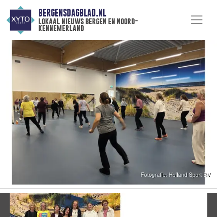
BERGENSDAGBLAD.NL
lokaal nieuws bergen en noord-
kennemerland