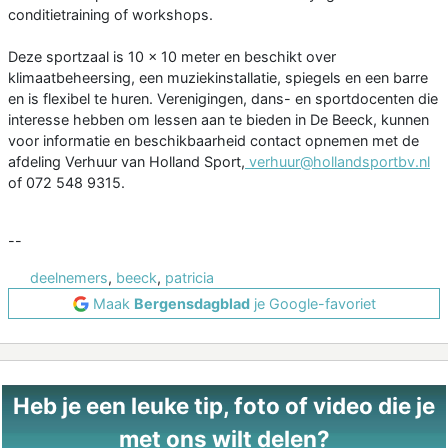
conditietraining of workshops.
Deze sportzaal is 10 x 10 meter en beschikt over
klimaatbeheersing, een muziekinstallatie, spiegels en een barre
en is flexibel te huren. Verenigingen, dans- en sportdocenten die
interesse hebben om lessen aan te bieden in De Beeck, kunnen
voor informatie en beschikbaarheid contact opnemen met de
afdeling Verhuur van Holland Sport,
verhuur@hollandsportbv.nl
of 072 548 9315.
--
deelnemers
,
beeck
,
patricia
Maak
Bergensdagblad
je Google-favoriet
Heb je een leuke tip, foto of video die je
met ons wilt delen?