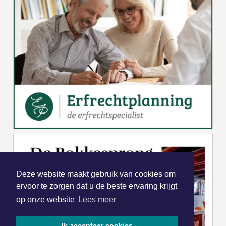
Deze website maakt gebruik van cookies om
ervoor te zorgen dat u de beste ervaring krijgt
op onze website
Lees meer
Ik accepteer cookies