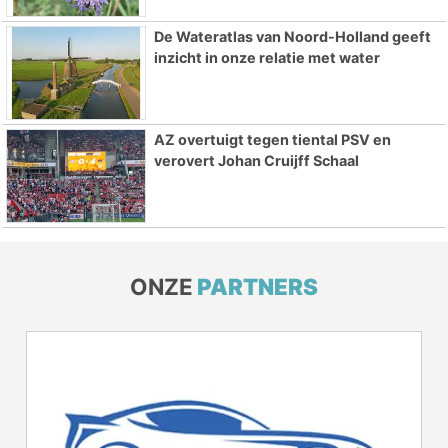
De Wateratlas van Noord-Holland geeft
inzicht in onze relatie met water
AZ overtuigt tegen tiental PSV en
verovert Johan Cruijff Schaal
ONZE
PARTNERS