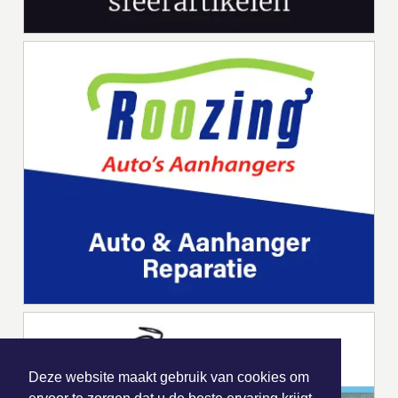
Deze website maakt gebruik van cookies om